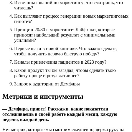
Источники знаний по маркетингу: что смотришь, что
читаешь?
Как выглядит процесс генерации новых маркетинговых
гипотез?
Принцип 20/80 в маркетинге: Лайфхаки, которые
приносят наибольший результат с минимальными
усилиями?
Первые шаги в новой клинике: Что важно сделать,
чтобы получить первую быструю победу?
Каналы привлечения пациентов в 2023 году?
Какой продукт ты бы загадал, чтобы сделать твою
работу проще и результативнее?
Запрос к аудитории от Демфиры
Метрики и инструменты
— Демфира, привет! Расскажи, какие показатели
отслеживаешь в своей работе каждый месяц, каждую
неделю, каждый день.
Нет метрик, которые мы смотрим ежедневно, держа руку на