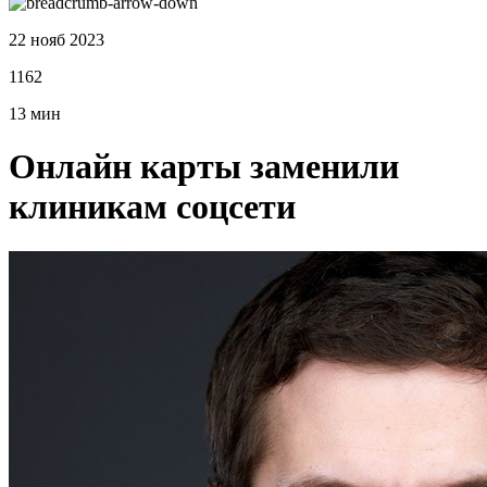
22 нояб 2023
1162
13 мин
Онлайн карты заменили
клиникам соцсети