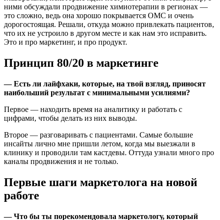
ними обсуждали продвижение химиотерапии в регионах —
это сложно, ведь она хорошо покрывается ОМС и очень
дорогостоящая. Решали, откуда можно привлекать пациентов,
что их не устроило в другом месте и как нам это исправить.
Это и про маркетинг, и про продукт.
Принцип 80/20 в маркетинге
— Есть ли лайфхаки, которые, на твой взгляд, приносят
наибольший результат с минимальными усилиями?
Первое — находить время на аналитику и работать с
цифрами, чтобы делать из них выводы.
Второе — разговаривать с пациентами. Самые большие
инсайты лично мне пришли летом, когда мы выезжали в
клинику и проводили там кастдевы. Оттуда узнали много про
каналы продвижения и не только.
Первые шаги маркетолога на новой
работе
— Что бы ты порекомендовала маркетологу, который