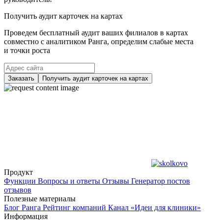
Получить аудит карточек на картах
Проведем бесплатный аудит ваших филиалов в картах
совместно с аналитиком Ранга, определим слабые места
и точки роста
Заказать
Получить аудит карточек на картах
Продукт
Функции
Вопросы и ответы
Отзывы
Генератор постов
отзывов
Полезные материалы
Блог Ранга
Рейтинг компаний
Канал «Идеи для клиники»
Информация