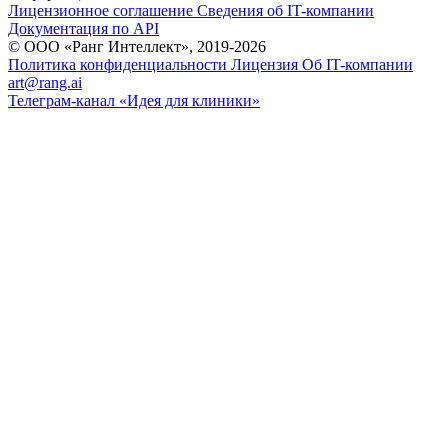
Лицензионное соглашение
Сведения об IT-компании
Документация по API
© ООО «Ранг Интеллект», 2019-2026
Политика конфиденциальности
Лицензия
Об IT-компании
art@rang.ai
Телеграм-канал «Идея для клиники»