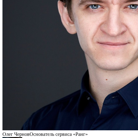
Олег Чернов
Основатель сервиса «Ранг»