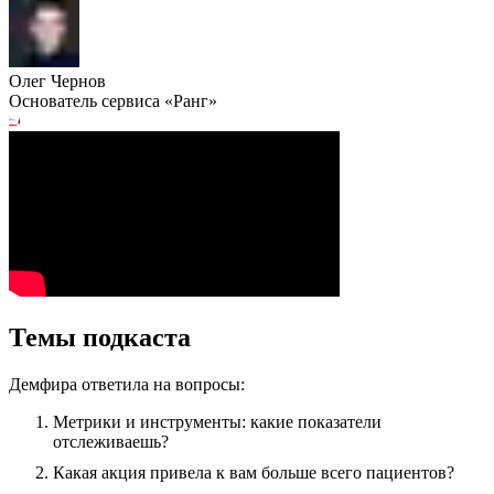
Олег Чернов
Основатель сервиса «Ранг»
Темы подкаста
Демфира ответила на вопросы:
Метрики и инструменты: какие показатели
отслеживаешь?
Какая акция привела к вам больше всего пациентов?