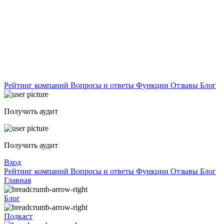
Рейтинг компаний
Вопросы и ответы
Функции
Отзывы
Блог
Получить аудит
Получить аудит
Вход
Рейтинг компаний
Вопросы и ответы
Функции
Отзывы
Блог
Главная
Блог
Подкаст