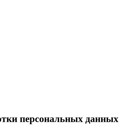
отки персональных данных