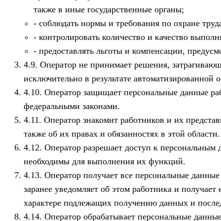
также в иные государственные органы;
соблюдать нормы и требования по охране труд
контролировать количество и качество выполн
предоставлять льготы и компенсации, предусм
Оператор не принимает решения, затрагивающ
исключительно в результате автоматизированной о
Оператор защищает персональные данные раб
федеральными законами.
Оператор знакомит работников и их представ
также об их правах и обязанностях в этой области.
Оператор разрешает доступ к персональным д
необходимы для выполнения их функций.
Оператор получает все персональные данные 
заранее уведомляет об этом работника и получает 
характере подлежащих получению данных и последс
Оператор обрабатывает персональные данные р