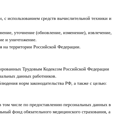
, с использованием средств вычислительной техники и
ение, уточнение (обновление, изменение), извлечение,
ние и уничтожение.
я на территории Российской Федерации.
лированных Трудовым Кодексом Российской Федерации
ональных данных работников.
людения норм законодательства РФ, а также с целью:
в том числе по предоставлению персональных данных в
ьный фонд обязательного медицинского страхования, а