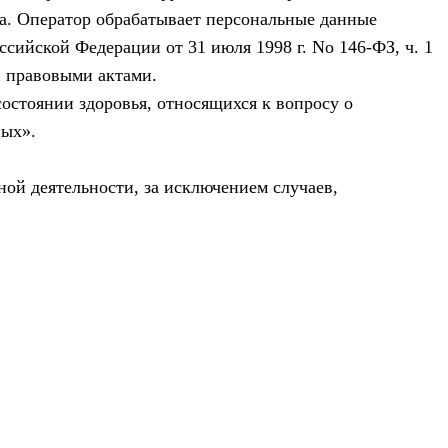
ра. Оператор обрабатывает персональные данные
оссийской Федерации от 31 июля 1998 г. No 146-ФЗ, ч. 1
и правовыми актами.
остоянии здоровья, относящихся к вопросу о
ных».
ой деятельности, за исключением случаев,