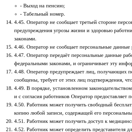
Выход на пенсию;
Табельный номер.
Оператор не сообщает третьей стороне персон
предупреждения угрозы жизни и здоровью работн
законами.
Оператор не сообщает персональные данные р
Оператор передаёт персональные данные раб
федеральными законами, и ограничивает эту инф
Оператор предупреждает лиц, получающих пер
сообщены, требует от этих лиц подтверждения, чт
В порядке, установленном законодательством
и с согласия работников Оператор предоставляет 
Работник может получить свободный бесплат
копию любой записи, содержащей его персональны
Работник может получить доступ к медицинск
Работник может определить представителя дл