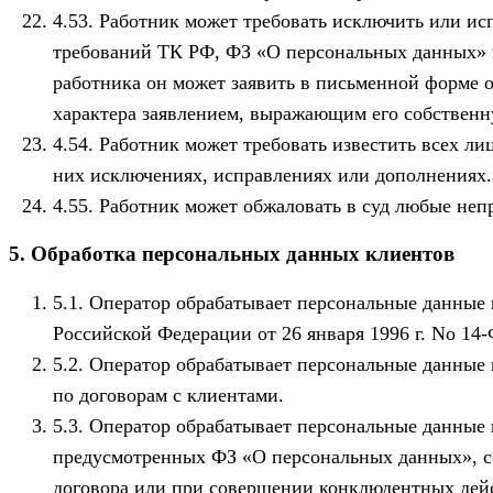
Работник может требовать исключить или ис
требований ТК РФ, ФЗ «О персональных данных» и
работника он может заявить в письменной форме о
характера заявлением, выражающим его собственн
Работник может требовать известить всех ли
них исключениях, исправлениях или дополнениях.
Работник может обжаловать в суд любые непр
5. Обработка персональных данных клиентов
Оператор обрабатывает персональные данные 
Российской Федерации от 26 января 1996 г. No 14-
Оператор обрабатывает персональные данные к
по договорам с клиентами.
Оператор обрабатывает персональные данные кл
предусмотренных ФЗ «О персональных данных», со
договора или при совершении конклюдентных дей