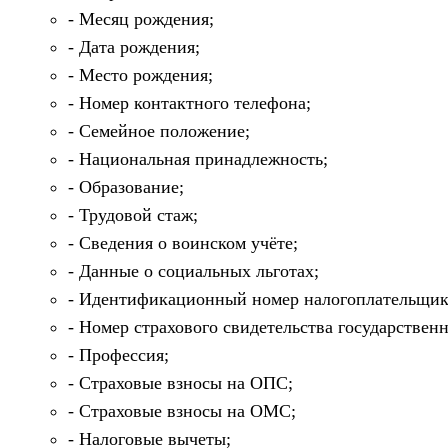
Месяц рождения;
Дата рождения;
Место рождения;
Номер контактного телефона;
Семейное положение;
Национальная принадлежность;
Образование;
Трудовой стаж;
Сведения о воинском учёте;
Данные о социальных льготах;
Идентификационный номер налогоплательщик
Номер страхового свидетельства государствен
Профессия;
Страховые взносы на ОПС;
Страховые взносы на ОМС;
Налоговые вычеты;