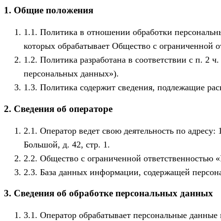
1. Общие положения
Политика в отношении обработки персональны
которых обрабатывает Общество с ограниченной о
Политика разработана в соответствии с п. 2 ч
персональных данных»).
Политика содержит сведения, подлежащие раск
2. Сведения об операторе
Оператор ведет свою деятельность по адресу: 
Большой, д. 42, стр. 1.
Общество с ограниченной ответственностью «
База данных информации, содержащей персона
3. Сведения об обработке персональных данных
Оператор обрабатывает персональные данные 