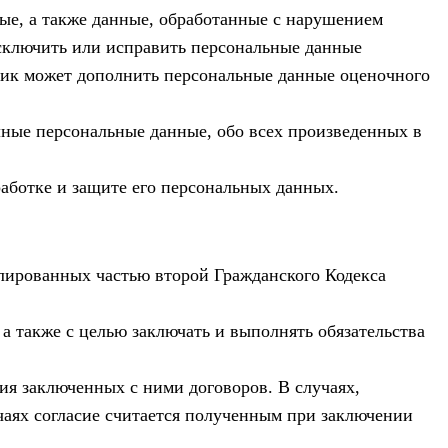
ые, а также данные, обработанные с нарушением
сключить или исправить персональные данные
тник может дополнить персональные данные оценочного
лные персональные данные, обо всех произведенных в
аботке и защите его персональных данных.
лированных частью второй Гражданского Кодекса
а также с целью заключать и выполнять обязательства
ия заключенных с ними договоров. В случаях,
чаях согласие считается полученным при заключении