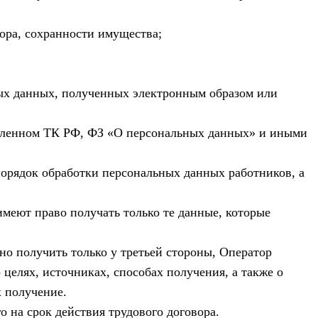
ора, сохранности имущества;
ых данных, полученных электронным образом или
овленном ТК РФ, ФЗ «О персональных данных» и иными
орядок обработки персональных данных работников, а
меют право получать только те данные, которые
о получить только у третьей стороны, Оператор
 целях, источниках, способах получения, а также о
х получение.
 на срок действия трудового договора.