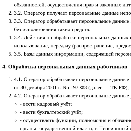
обязанностей, осуществления прав и законных инт
Оператор получает персональные данные непо
Оператор обрабатывает персональные данные 
без использования таких средств.
Действия по обработке персональных данных вк
использование, передачу (распространение, предо
Базы данных информации, содержащей персона
4. Обработка персональных данных работников
Оператор обрабатывает персональные данные 
от 30 декабря 2001 г. No 197-ФЗ (далее — ТК РФ)
Оператор обрабатывает персональные данные р
вести кадровый учёт;
вести бухгалтерский учёт;
осуществлять функции, полномочия и обязанн
органы государственной власти, в Пенсионный 