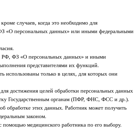
кроме случаев, когда это необходимо для
, ФЗ «О персональных данных» или иными федеральными
ласия.
ТК РФ, ФЗ «О персональных данных» и иными
выполнения представителями их функций.
ь использованы только в целях, для которых они
» для достижения целей обработки персональных данных
отку Государственным органам (ПФР, ФНС, ФСС и др.).
об обработке этих данных. Работник может получить
деральным законом.
с помощью медицинского работника по его выбору.