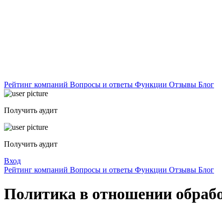
Рейтинг компаний
Вопросы и ответы
Функции
Отзывы
Блог
Получить аудит
Получить аудит
Вход
Рейтинг компаний
Вопросы и ответы
Функции
Отзывы
Блог
Политика в отношении обраб