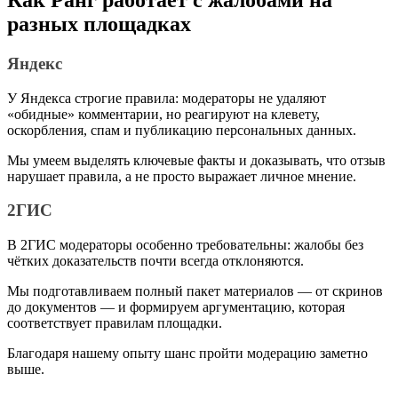
разных площадках
Яндекс
У Яндекса строгие правила: модераторы не удаляют
«обидные» комментарии, но реагируют на клевету,
оскорбления, спам и публикацию персональных данных.
Мы умеем выделять ключевые факты и доказывать, что отзыв
нарушает правила, а не просто выражает личное мнение.
2ГИС
В 2ГИС модераторы особенно требовательны: жалобы без
чётких доказательств почти всегда отклоняются.
Мы подготавливаем полный пакет материалов — от скринов
до документов — и формируем аргументацию, которая
соответствует правилам площадки.
Благодаря нашему опыту шанс пройти модерацию заметно
выше.