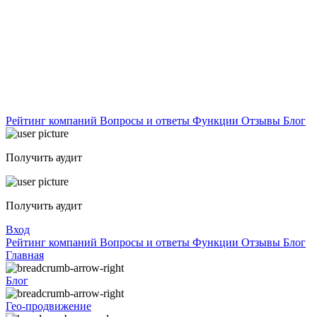
Рейтинг компаний
Вопросы и ответы
Функции
Отзывы
Блог
Получить аудит
Получить аудит
Вход
Рейтинг компаний
Вопросы и ответы
Функции
Отзывы
Блог
Главная
Блог
Гео-продвижение