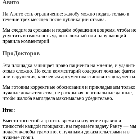
Авито
На Авито есть ограничение: жалобу можно подать только в
течение трёх месяцев после публикации отзыва.
Мы следим за сроками и подаём обращения вовремя, чтобы не
упустить возможность удалить ложный или нарушающий
правила комментарий.
ПроДокторов
Эта площадка защищает право пациента на мнение, и удалить
отзыв сложно. Но если комментарий содержит ложные факты
или нарушения, ключевым аргументом становятся документы.
Мы готовим корректные обоснования и прикладываем только
нужные доказательства, не раскрывая персональные данные,
чтобы жалоба выглядела максимально убедительно.
Итог:
Вместо того чтобы тратить время на изучение правил и
тонкостей каждой площадки, вы передаёте задачу Рангу — мы
подаём жалобы грамотно, с нужными доказательствами и в
нужные сроки.