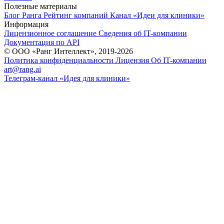
Полезные материалы
Блог Ранга
Рейтинг компаний
Канал «Идеи для клиники»
Информация
Лицензионное соглашение
Сведения об IT-компании
Документация по API
© ООО «Ранг Интеллект», 2019-2026
Политика конфиденциальности
Лицензия
Об IT-компании
art@rang.ai
Телеграм-канал «Идея для клиники»