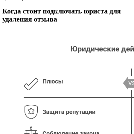
Когда стоит подключать юриста для
удаления отзыва