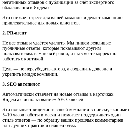
негативных отзывов с публикации за счёт экспертного
обжалования в Яндексе.
Это снижает стресс для вашей команды и делает компанию
привлекательнее для новых клиентов.
2. PR-агент
Не все отзывы удаётся удалить. Мы пишем вежливые
публичные ответы, которые показывают другим
пользователям: вам не всё равно, и вы умеете корректно
работать с критикой.
Цель — не переубедить автора, а сохранить доверие и
укрепить имидж компании.
3. SEO автопилот
Автоматически отвечает на новые отзывы в карточках
Яндекса с использованием SEO-ключей.
Это повышает видимость вашей компании в поиске, экономит
5–10 часов работы в месяц и помогает поддерживать один
стиль ответов — по образцу ваших прошлых комментариев
или лучших практик из нашей базы.