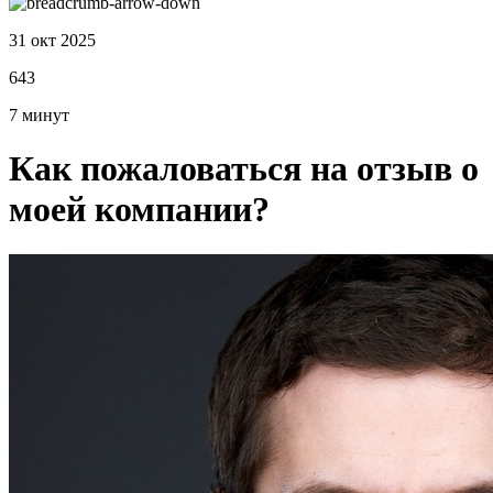
31 окт 2025
643
7 минут
Как пожаловаться на отзыв о
моей компании?