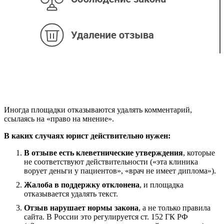
Иногда площадки отказываются удалять комментарий,
ссылаясь на «право на мнение».
В каких случаях юрист действительно нужен:
В отзыве есть клеветнические утверждения
, которые
не соответствуют действительности («эта клиника
ворует деньги у пациентов», «врач не имеет диплома»).
Жалоба в поддержку отклонена
, и площадка
отказывается удалять текст.
Отзыв нарушает нормы закона
, а не только правила
сайта. В России это регулируется ст. 152 ГК РФ