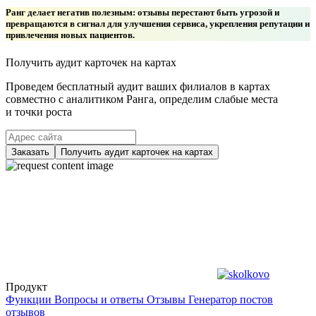
Ранг делает негатив полезным: отзывы перестают быть угрозой и
превращаются в сигнал для улучшения сервиса, укрепления репутации и
привлечения новых пациентов.
Получить аудит карточек на картах
Проведем бесплатный аудит ваших филиалов в картах
совместно с аналитиком Ранга, определим слабые места
и точки роста
Заказать
Получить аудит карточек на картах
Продукт
Функции
Вопросы и ответы
Отзывы
Генератор постов
отзывов