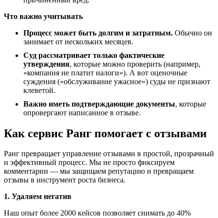
Что важно учитывать
Процесс может быть долгим и затратным.
Обычно он
занимает от нескольких месяцев.
Суд рассматривает только фактические
утверждения
, которые можно проверить (например,
«компания не платит налоги»). А вот оценочные
суждения («обслуживание ужасное») суды не признают
клеветой.
Важно иметь подтверждающие документы
, которые
опровергают написанное в отзыве.
Как сервис Ранг помогает с отзывами
Ранг превращает управление отзывами в простой, прозрачный
и эффективный процесс. Мы не просто фиксируем
комментарии — мы защищаем репутацию и превращаем
отзывы в инструмент роста бизнеса.
1. Удаляем негатив
Наш опыт более 2000 кейсов позволяет снимать до 40%