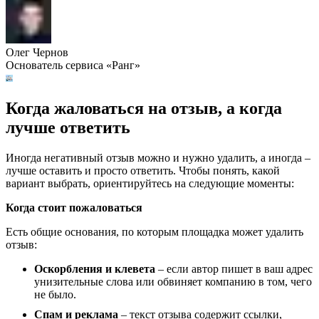
Олег Чернов
Основатель сервиса «Ранг»
Когда жаловаться на отзыв, а когда
лучше ответить
Иногда негативный отзыв можно и нужно удалить, а иногда –
лучше оставить и просто ответить. Чтобы понять, какой
вариант выбрать, ориентируйтесь на следующие моменты:
Когда стоит пожаловаться
Есть общие основания, по которым площадка может удалить
отзыв:
Оскорбления и клевета
– если автор пишет в ваш адрес
унизительные слова или обвиняет компанию в том, чего
не было.
Спам и реклама
– текст отзыва содержит ссылки,