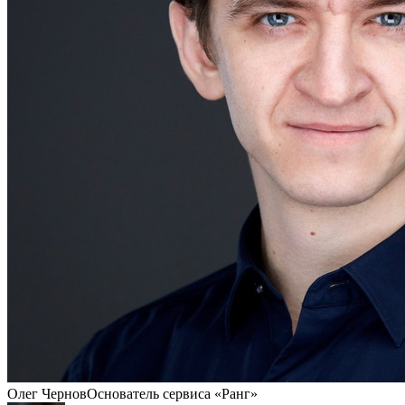
Олег Чернов
Основатель сервиса «Ранг»