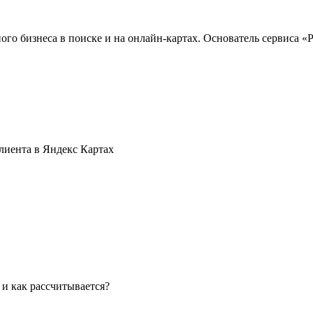
го бизнеса в поиске и на онлайн-картах. Основатель сервиса «
лиента в Яндекс Картах
 и как рассчитывается?