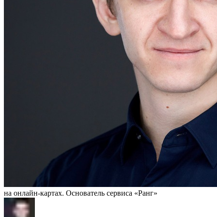
на онлайн-картах. Основатель сервиса «Ранг»