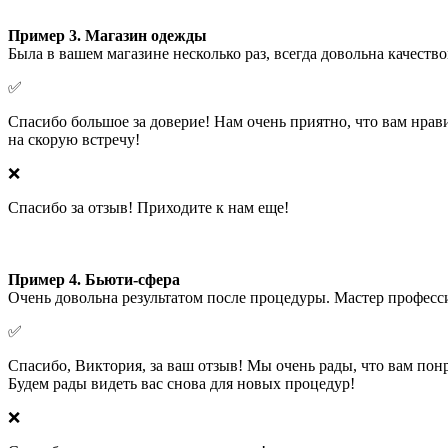
Пример 3. Магазин одежды
Была в вашем магазине несколько раз, всегда довольна качест
✅
Спасибо большое за доверие! Нам очень приятно, что вам нра
на скорую встречу!
❌
Спасибо за отзыв! Приходите к нам еще!
Пример 4. Бьюти-сфера
Очень довольна результатом после процедуры. Мастер професси
✅
Спасибо, Виктория, за ваш отзыв! Мы очень рады, что вам пон
Будем рады видеть вас снова для новых процедур!
❌