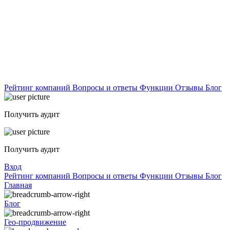
Рейтинг компаний
Вопросы и ответы
Функции
Отзывы
Блог
Получить аудит
Получить аудит
Вход
Рейтинг компаний
Вопросы и ответы
Функции
Отзывы
Блог
Главная
Блог
Гео-продвижение