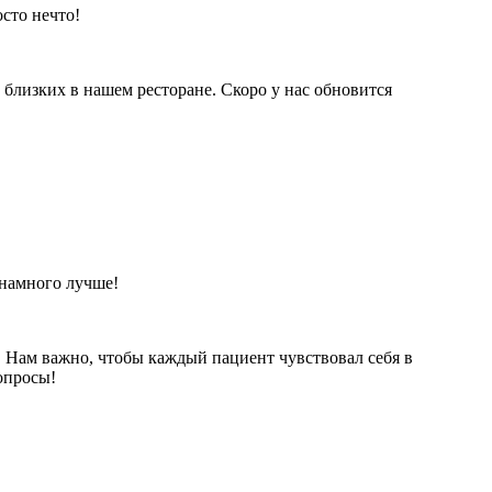
сто нечто!
 близких в нашем ресторане. Скоро у нас обновится
 намного лучше!
. Нам важно, чтобы каждый пациент чувствовал себя в
опросы!