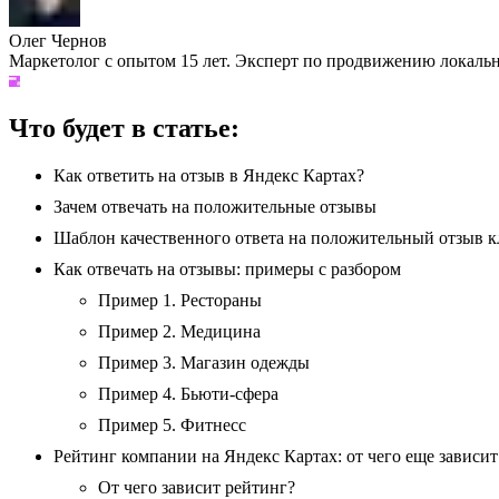
Олег Чернов
Маркетолог с опытом 15 лет. Эксперт по продвижению локально
Что будет в статье:
Как ответить на отзыв в Яндекс Картах?
Зачем отвечать на положительные отзывы
Шаблон качественного ответа на положительный отзыв к
Как отвечать на отзывы: примеры с разбором
Пример 1. Рестораны
Пример 2. Медицина
Пример 3. Магазин одежды
Пример 4. Бьюти-сфера
Пример 5. Фитнесс
Рейтинг компании на Яндекс Картах: от чего еще зависит
От чего зависит рейтинг?