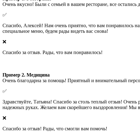
Очень вкусно! Были с семьей в вашем ресторане, все остались
✅
Спасибо, Алексей! Нам очень приятно, что вам понравилось на
специальное меню, будем рады видеть вас снова!
❌
Спасибо за отзыв. Рады, что вам понравилось!
Пример 2. Медицина
Очень благодарна за помощь! Приятный и внимательный персон
✅
Здравствуйте, Татьяна! Спасибо за столь теплый отзыв! Очень
надежных руках. Желаем вам скорейшего выздоровления! Мы все
❌
Спасибо за отзыв! Рады, что смогли вам помочь!