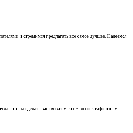
пателями и стремимся предлагать все самое лучшее. Надеемся
сегда готовы сделать ваш визит максимально комфортным.