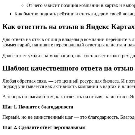
От чего зависит позиция компании в картах и выбо
Как быстро поднять рейтинг и стать лидером своей лока
Как ответить на отзыв в Яндекс Картах
Для ответа на отзыв от лица владельца компании перейдите
комментарий, напишите персональный ответ для клиента и на
Далее ответ уходит на модерацию, она составляет около трех 
Шаблон качественного ответа на отзыв
Любая обратная связь — это ценный ресурс для бизнеса. И поэт
подход учитывается как активность компании в картах и влияе
А теперь по шагам о том, как отвечать на отзывы клиентов в Я
Шаг 1. Начните с благодарности
Первый, но не единственный шаг — это благодарность. Благода
Шаг 2. Сделайте ответ персональным