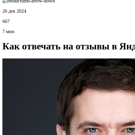
26 дек 2024
667
7 мин
Как отвечать на отзывы в Ян