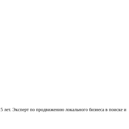
5 лет. Эксперт по продвижению локального бизнеса в поиске и