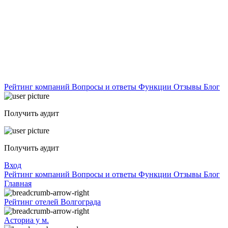
Рейтинг компаний
Вопросы и ответы
Функции
Отзывы
Блог
Получить аудит
Получить аудит
Вход
Рейтинг компаний
Вопросы и ответы
Функции
Отзывы
Блог
Главная
Рейтинг отелей Волгограда
Асториа у м.