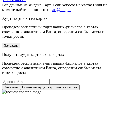
Все данные из Яндекс.Карт. Если кого-то не хватает или не
можете найти — пишите на
art@rang.ai
Аудит карточки на картах
Проведем бесплатный аудит ваших филиалов в картах
совместно с аналитиком Ранга, определим слабые места и
точки роста.
Заказать
Получить аудит карточек на картах
Проведем бесплатный аудит ваших филиалов в картах
совместно с аналитиком Ранга, определим слабые места
и точки роста
Заказать
Получить аудит карточек на картах