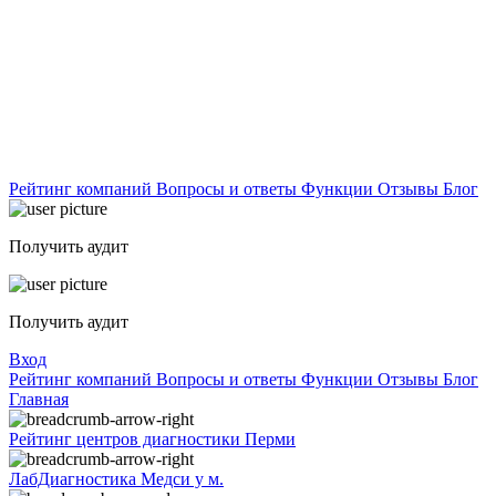
Рейтинг компаний
Вопросы и ответы
Функции
Отзывы
Блог
Получить аудит
Получить аудит
Вход
Рейтинг компаний
Вопросы и ответы
Функции
Отзывы
Блог
Главная
Рейтинг центров диагностики Перми
ЛабДиагностика Медси у м.