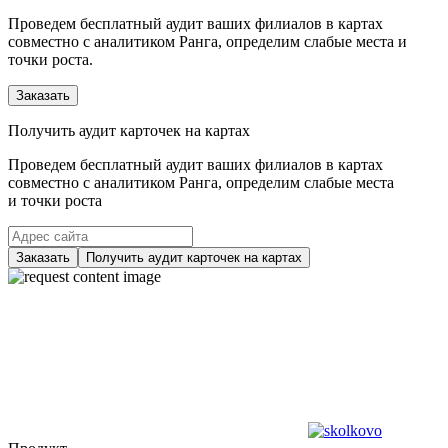
Проведем бесплатный аудит ваших филиалов в картах
совместно с аналитиком Ранга, определим слабые места и
точки роста.
Заказать
Получить аудит карточек на картах
Проведем бесплатный аудит ваших филиалов в картах
совместно с аналитиком Ранга, определим слабые места
и точки роста
Заказать
Получить аудит карточек на картах