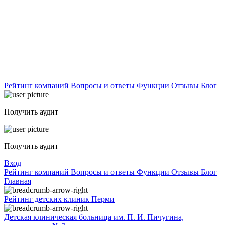
Рейтинг компаний
Вопросы и ответы
Функции
Отзывы
Блог
Получить аудит
Получить аудит
Вход
Рейтинг компаний
Вопросы и ответы
Функции
Отзывы
Блог
Главная
Рейтинг детских клиник Перми
Детская клиническая больница им. П. И. Пичугина,