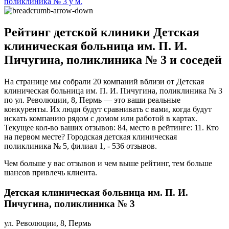
поликлиника № 3 у м.
Рейтинг детской клиники Детская
клиническая больница им. П. И.
Пичугина, поликлиника № 3 и соседей
На странице мы собрали 20 компаний вблизи от Детская
клиническая больница им. П. И. Пичугина, поликлиника № 3
по ул. Революции, 8, Пермь — это ваши реальные
конкуренты. Их люди будут сравнивать с вами, когда будут
искать компанию рядом с домом или работой в картах.
Текущее кол-во ваших отзывов: 84, место в рейтинге: 11. Кто
на первом месте? Городская детская клиническая
поликлиника № 5, филиал 1, - 536 отзывов.
Чем больше у вас отзывов и чем выше рейтинг, тем больше
шансов привлечь клиента.
Детская клиническая больница им. П. И.
Пичугина, поликлиника № 3
ул. Революции, 8, Пермь