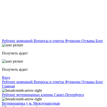
Рейтинг компаний
Вопросы и ответы
Функции
Отзывы
Блог
Получить аудит
Получить аудит
Вход
Рейтинг компаний
Вопросы и ответы
Функции
Отзывы
Блог
Главная
Рейтинг ветеринарных клиник Санкт-Петербурга
Ветеринарика у м. Международная