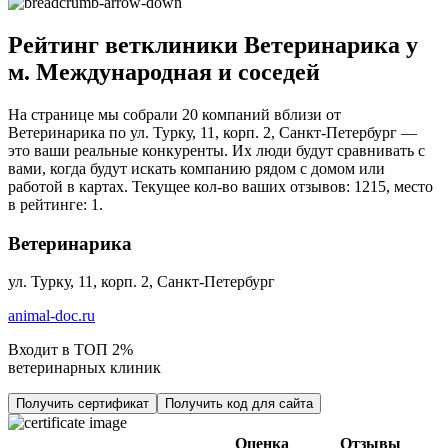
Рейтинг ветклиники Ветеринарика у
м. Международная и соседей
На странице мы собрали 20 компаний вблизи от
Ветеринарика по ул. Турку, 11, корп. 2, Санкт-Петербург —
это ваши реальные конкуренты. Их люди будут сравнивать с
вами, когда будут искать компанию рядом с домом или
работой в картах. Текущее кол-во ваших отзывов: 1215, место
в рейтинге: 1.
Ветеринарика
ул. Турку, 11, корп. 2, Санкт-Петербург
animal-doc.ru
Входит в ТОП 2%
ветеринарных клиник
Получить сертификат
Получить код для сайта
Оценка
Отзывы