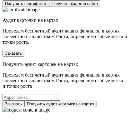
Получить сертификат
Получить код для сайта
Аудит карточки на картах
Проведем бесплатный аудит ваших филиалов в картах
совместно с аналитиком Ранга, определим слабые места и
точки роста.
Заказать
Получить аудит карточек на картах
Проведем бесплатный аудит ваших филиалов в картах
совместно с аналитиком Ранга, определим слабые места
и точки роста
Заказать
Получить аудит карточек на картах