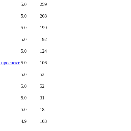
5.0
259
5.0
208
5.0
199
5.0
192
5.0
124
 проспект
5.0
106
5.0
52
5.0
52
5.0
31
5.0
18
4.9
103