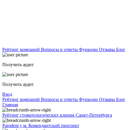
Рейтинг компаний
Вопросы и ответы
Функции
Отзывы
Блог
Получить аудит
Получить аудит
Вход
Рейтинг компаний
Вопросы и ответы
Функции
Отзывы
Блог
Главная
Рейтинг стоматологических клиник Санкт-Петербурга
Parodent у м. Комендантский проспект