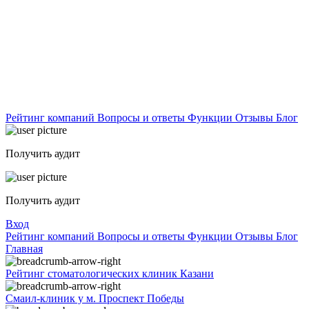
Рейтинг компаний
Вопросы и ответы
Функции
Отзывы
Блог
Получить аудит
Получить аудит
Вход
Рейтинг компаний
Вопросы и ответы
Функции
Отзывы
Блог
Главная
Рейтинг стоматологических клиник Казани
Смаил-клиник у м. Проспект Победы