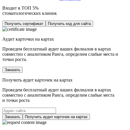
Входит в ТОП 5%
стоматологических клиник
Получить сертификат
Получить код для сайта
Аудит карточки на картах
Проведем бесплатный аудит ваших филиалов в картах
совместно с аналитиком Ранга, определим слабые места и
точки роста.
Заказать
Получить аудит карточек на картах
Проведем бесплатный аудит ваших филиалов в картах
совместно с аналитиком Ранга, определим слабые места
и точки роста
Заказать
Получить аудит карточек на картах