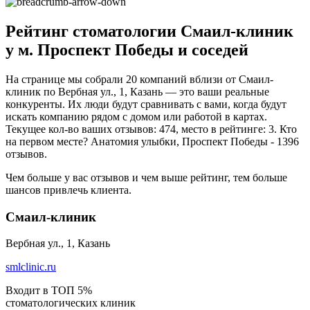
Рейтинг стоматологии Смаил-клиник
у м. Проспект Победы и соседей
На странице мы собрали 20 компаний вблизи от Смаил-
клиник по Вербная ул., 1, Казань — это ваши реальные
конкуренты. Их люди будут сравнивать с вами, когда будут
искать компанию рядом с домом или работой в картах.
Текущее кол-во ваших отзывов: 474, место в рейтинге: 3. Кто
на первом месте? Анатомия улыбки, Проспект Победы - 1396
отзывов.
Чем больше у вас отзывов и чем выше рейтинг, тем больше
шансов привлечь клиента.
Смаил-клиник
Вербная ул., 1, Казань
smlclinic.ru
Входит в ТОП 5%
стоматологических клиник