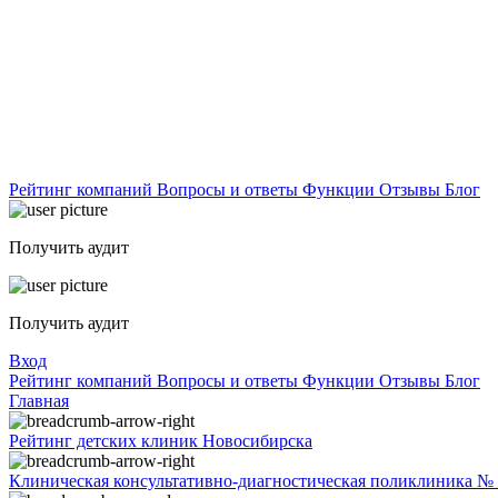
Рейтинг компаний
Вопросы и ответы
Функции
Отзывы
Блог
Получить аудит
Получить аудит
Вход
Рейтинг компаний
Вопросы и ответы
Функции
Отзывы
Блог
Главная
Рейтинг детских клиник Новосибирска
Клиническая консультативно-диагностическая поликлиника № 2