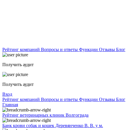
Рейтинг компаний
Вопросы и ответы
Функции
Отзывы
Блог
Получить аудит
Получить аудит
Вход
Рейтинг компаний
Вопросы и ответы
Функции
Отзывы
Блог
Главная
Рейтинг ветеринарных клиник Волгограда
Банк крови собак и кошек Деревянченко В. В. у м.