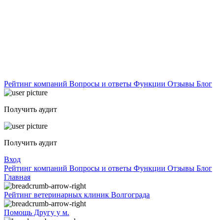
Рейтинг компаний
Вопросы и ответы
Функции
Отзывы
Блог
Получить аудит
Получить аудит
Вход
Рейтинг компаний
Вопросы и ответы
Функции
Отзывы
Блог
Главная
Рейтинг ветеринарных клиник Волгограда
Помощь Другу у м.