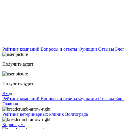
Рейтинг компаний
Вопросы и ответы
Функции
Отзывы
Блог
Получить аудит
Получить аудит
Вход
Рейтинг компаний
Вопросы и ответы
Функции
Отзывы
Блог
Главная
Рейтинг ветеринарных клиник Волгограда
Корвет у м.