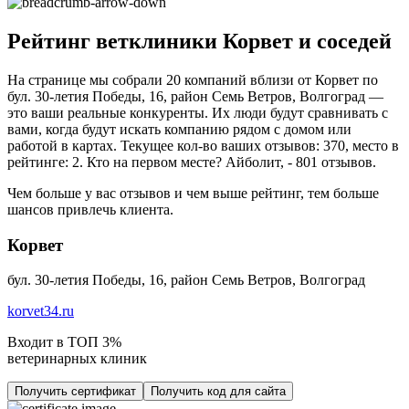
Рейтинг ветклиники Корвет и соседей
На странице мы собрали 20 компаний вблизи от Корвет по
бул. 30-летия Победы, 16, район Семь Ветров, Волгоград —
это ваши реальные конкуренты. Их люди будут сравнивать с
вами, когда будут искать компанию рядом с домом или
работой в картах. Текущее кол-во ваших отзывов: 370, место в
рейтинге: 2. Кто на первом месте? Айболит, - 801 отзывов.
Чем больше у вас отзывов и чем выше рейтинг, тем больше
шансов привлечь клиента.
Корвет
бул. 30-летия Победы, 16, район Семь Ветров, Волгоград
korvet34.ru
Входит в ТОП 3%
ветеринарных клиник
Получить сертификат
Получить код для сайта