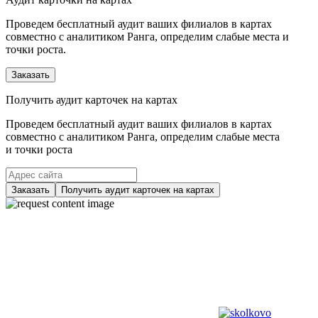
Проведем бесплатный аудит ваших филиалов в картах
совместно с аналитиком Ранга, определим слабые места и
точки роста.
Заказать
Получить аудит карточек на картах
Проведем бесплатный аудит ваших филиалов в картах
совместно с аналитиком Ранга, определим слабые места
и точки роста
Заказать
Получить аудит карточек на картах