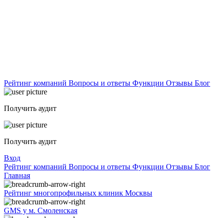
Рейтинг компаний
Вопросы и ответы
Функции
Отзывы
Блог
Получить аудит
Получить аудит
Вход
Рейтинг компаний
Вопросы и ответы
Функции
Отзывы
Блог
Главная
Рейтинг многопрофильных клиник Москвы
GMS у м. Смоленская