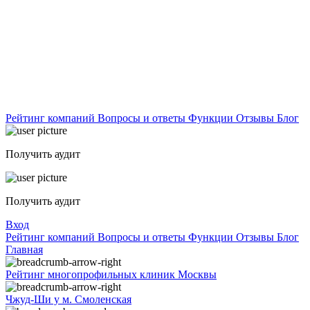
Рейтинг компаний
Вопросы и ответы
Функции
Отзывы
Блог
Получить аудит
Получить аудит
Вход
Рейтинг компаний
Вопросы и ответы
Функции
Отзывы
Блог
Главная
Рейтинг многопрофильных клиник Москвы
Чжуд-Ши у м. Смоленская