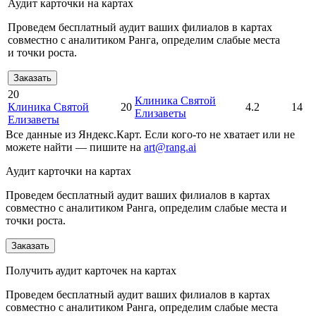
Аудит карточки на картах
Проведем бесплатный аудит ваших филиалов в картах
совместно с аналитиком Ранга, определим слабые места
и точки роста.
Заказать
20
Клиника Святой
Клиника Святой
20
4.2
14
Елизаветы
Елизаветы
Все данные из Яндекс.Карт. Если кого-то не хватает или не
можете найти — пишите на
art@rang.ai
Аудит карточки на картах
Проведем бесплатный аудит ваших филиалов в картах
совместно с аналитиком Ранга, определим слабые места и
точки роста.
Заказать
Получить аудит карточек на картах
Проведем бесплатный аудит ваших филиалов в картах
совместно с аналитиком Ранга, определим слабые места