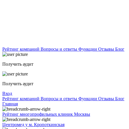
Рейтинг компаний
Вопросы и ответы
Функции
Отзывы
Блог
Получить аудит
Получить аудит
Вход
Рейтинг компаний
Вопросы и ответы
Функции
Отзывы
Блог
Главная
Рейтинг многопрофильных клиник Москвы
Центромед у м. Кропоткинская