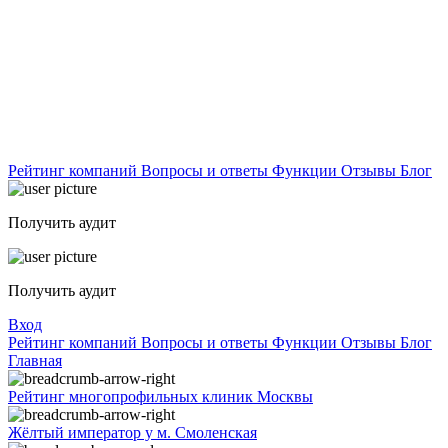
Рейтинг компаний
Вопросы и ответы
Функции
Отзывы
Блог
Получить аудит
Получить аудит
Вход
Рейтинг компаний
Вопросы и ответы
Функции
Отзывы
Блог
Главная
Рейтинг многопрофильных клиник Москвы
Жёлтый император у м. Смоленская