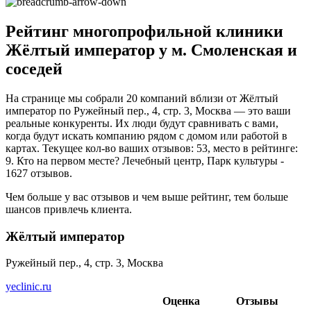
Рейтинг многопрофильной клиники
Жёлтый император у м. Смоленская и
соседей
На странице мы собрали 20 компаний вблизи от Жёлтый
император по Ружейный пер., 4, стр. 3, Москва — это ваши
реальные конкуренты. Их люди будут сравнивать с вами,
когда будут искать компанию рядом с домом или работой в
картах. Текущее кол-во ваших отзывов: 53, место в рейтинге:
9. Кто на первом месте? Лечебный центр, Парк культуры -
1627 отзывов.
Чем больше у вас отзывов и чем выше рейтинг, тем больше
шансов привлечь клиента.
Жёлтый император
Ружейный пер., 4, стр. 3, Москва
yeclinic.ru
Оценка
Отзывы