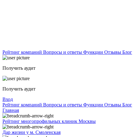
Рейтинг компаний
Вопросы и ответы
Функции
Отзывы
Блог
Получить аудит
Получить аудит
Вход
Рейтинг компаний
Вопросы и ответы
Функции
Отзывы
Блог
Главная
Рейтинг многопрофильных клиник Москвы
Дар жизни у м. Смоленская