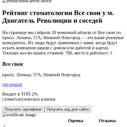
Рейтинг стоматологии Все свои у м.
Двигатель Революции и соседей
На странице мы собрали 20 компаний вблизи от Все свои по
просп. Ленина, 57А, Нижний Новгород — это ваши реальные
конкуренты. Их люди будут сравнивать с вами, когда будут
искать компанию рядом с домом или работой в картах.
Текущее кол-во ваших отзывов: 706, место в рейтинге: 1.
Все свои
просп. Ленина, 57А, Нижний Новгород
vse-svoi.ru
Входит в ТОП 2%
стоматологических клиник
Получить сертификат
Получить код для сайта
Оценка
Отзывы
1