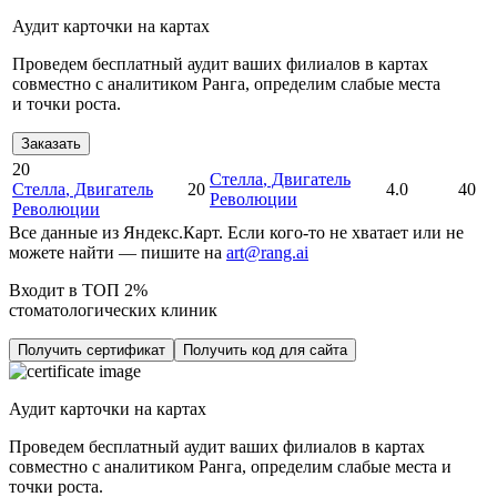
Аудит карточки на картах
Проведем бесплатный аудит ваших филиалов в картах
совместно с аналитиком Ранга, определим слабые места
и точки роста.
Заказать
20
Стелла
, Двигатель
Стелла
, Двигатель
20
4.0
40
Революции
Революции
Все данные из Яндекс.Карт. Если кого-то не хватает или не
можете найти — пишите на
art@rang.ai
Входит в ТОП 2%
стоматологических клиник
Получить сертификат
Получить код для сайта
Аудит карточки на картах
Проведем бесплатный аудит ваших филиалов в картах
совместно с аналитиком Ранга, определим слабые места и
точки роста.