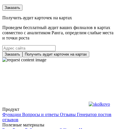
Заказать
Получить аудит карточек на картах
Проведем бесплатный аудит ваших филиалов в картах
совместно с аналитиком Ранга, определим слабые места
и точки роста
Заказать
Получить аудит карточек на картах
Продукт
Функции
Вопросы и ответы
Отзывы
Генератор постов
отзывов
Полезные материалы