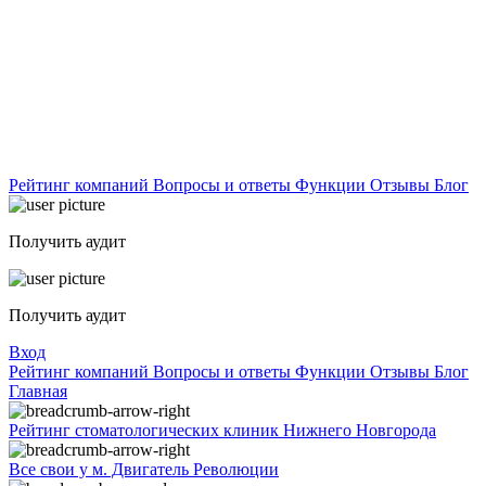
Рейтинг компаний
Вопросы и ответы
Функции
Отзывы
Блог
Получить аудит
Получить аудит
Вход
Рейтинг компаний
Вопросы и ответы
Функции
Отзывы
Блог
Главная
Рейтинг стоматологических клиник Нижнего Новгорода
Все свои у м. Двигатель Революции