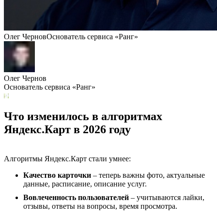
Олег Чернов
Основатель сервиса «Ранг»
Олег Чернов
Основатель сервиса «Ранг»
Что изменилось в алгоритмах
Яндекс.Карт в 2026 году
Алгоритмы Яндекс.Карт стали умнее:
Качество карточки
– теперь важны фото, актуальные
данные, расписание, описание услуг.
Вовлеченность пользователей
– учитываются лайки,
отзывы, ответы на вопросы, время просмотра.