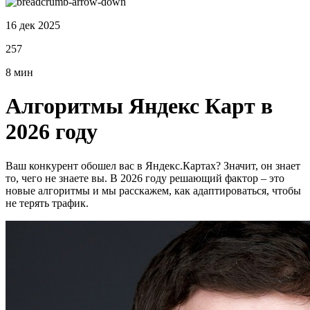
16 дек 2025
257
8 мин
Алгоритмы Яндекс Карт в
2026 году
Ваш конкурент обошел вас в Яндекс.Картах? Значит, он знает
то, чего не знаете вы. В 2026 году решающий фактор – это
новые алгоритмы и мы расскажем, как адаптироваться, чтобы
не терять трафик.