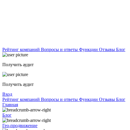
Рейтинг компаний
Вопросы и ответы
Функции
Отзывы
Блог
Получить аудит
Получить аудит
Вход
Рейтинг компаний
Вопросы и ответы
Функции
Отзывы
Блог
Главная
Блог
Гео-продвижение