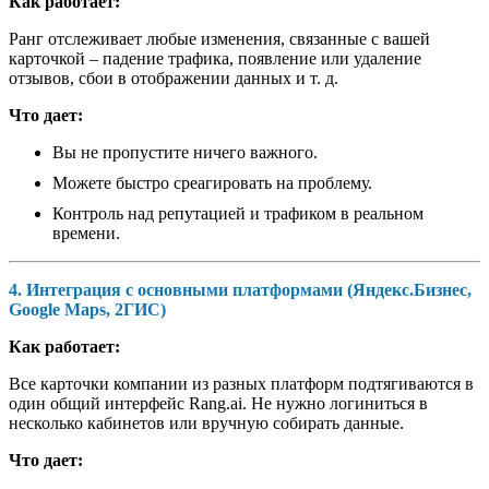
Как работает:
Ранг отслеживает любые изменения, связанные с вашей
карточкой – падение трафика, появление или удаление
отзывов, сбои в отображении данных и т. д.
Что дает:
Вы не пропустите ничего важного.
Можете быстро среагировать на проблему.
Контроль над репутацией и трафиком в реальном
времени.
4. Интеграция с основными платформами (Яндекс.Бизнес,
Google Maps, 2ГИС)
Как работает:
Все карточки компании из разных платформ подтягиваются в
один общий интерфейс Rang.ai. Не нужно логиниться в
несколько кабинетов или вручную собирать данные.
Что дает: