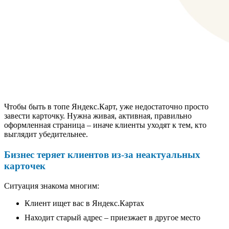
Чтобы быть в топе Яндекс.Карт, уже недостаточно просто
завести карточку. Нужна живая, активная, правильно
оформленная страница – иначе клиенты уходят к тем, кто
выглядит убедительнее.
Бизнес теряет клиентов из-за неактуальных
карточек
Ситуация знакома многим:
Клиент ищет вас в Яндекс.Картах
Находит старый адрес – приезжает в другое место