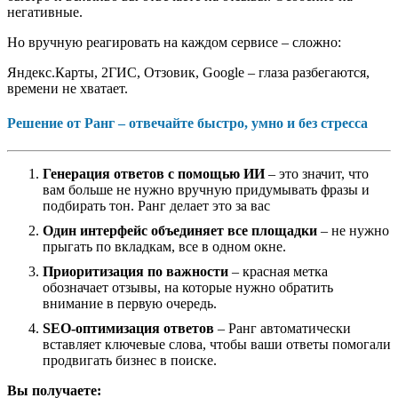
негативные.
Но вручную реагировать на каждом сервисе – сложно:
Яндекс.Карты, 2ГИС, Отзовик, Google – глаза разбегаются,
времени не хватает.
Решение от Ранг – отвечайте быстро, умно и без стресса
Генерация ответов с помощью ИИ
– это значит, что
вам больше не нужно вручную придумывать фразы и
подбирать тон. Ранг делает это за вас
Один интерфейс объединяет все площадки
– не нужно
прыгать по вкладкам, все в одном окне.
Приоритизация по важности
– красная метка
обозначает отзывы, на которые нужно обратить
внимание в первую очередь.
SEO-оптимизация ответов
– Ранг автоматически
вставляет ключевые слова, чтобы ваши ответы помогали
продвигать бизнес в поиске.
Вы получаете: