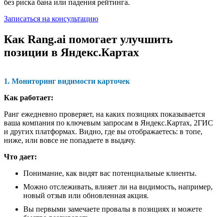
без риска бана или падения рейтинга.
Записаться на консультацию
Как Rang.ai помогает улучшить
позиции в Яндекс.Картах
1. Мониторинг видимости карточек
Как работает:
Ранг ежедневно проверяет, на каких позициях показывается
ваша компания по ключевым запросам в Яндекс.Картах, 2ГИС
и других платформах. Видно, где вы отображаетесь: в топе,
ниже, или вовсе не попадаете в выдачу.
Что дает:
Понимание, как видят вас потенциальные клиенты.
Можно отслеживать, влияет ли на видимость, например,
новый отзыв или обновленная акция.
Вы первыми замечаете провалы в позициях и можете