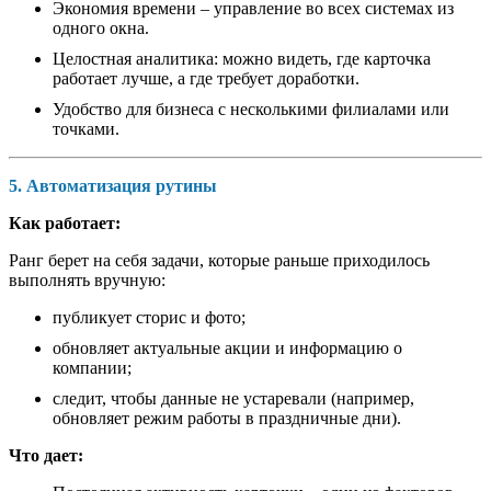
Экономия времени – управление во всех системах из
одного окна.
Целостная аналитика: можно видеть, где карточка
работает лучше, а где требует доработки.
Удобство для бизнеса с несколькими филиалами или
точками.
5. Автоматизация рутины
Как работает:
Ранг берет на себя задачи, которые раньше приходилось
выполнять вручную:
публикует сторис и фото;
обновляет актуальные акции и информацию о
компании;
следит, чтобы данные не устаревали (например,
обновляет режим работы в праздничные дни).
Что дает: