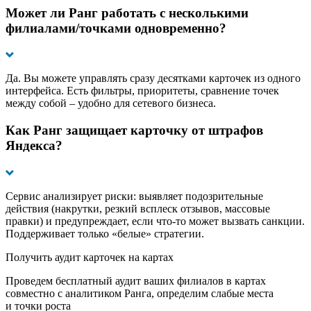
Может ли Ранг работать с несколькими
филиалами/точками одновременно?
Да. Вы можете управлять сразу десятками карточек из одного
интерфейса. Есть фильтры, приоритеты, сравнение точек
между собой – удобно для сетевого бизнеса.
Как Ранг защищает карточку от штрафов
Яндекса?
Сервис анализирует риски: выявляет подозрительные
действия (накрутки, резкий всплеск отзывов, массовые
правки) и предупреждает, если что-то может вызвать санкции.
Поддерживает только «белые» стратегии.
Получить аудит карточек на картах
Проведем бесплатный аудит ваших филиалов в картах
совместно с аналитиком Ранга, определим слабые места
и точки роста