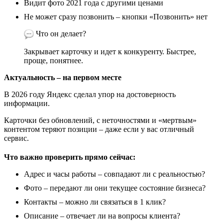
Видит фото 2021 года с другими ценами
Не может сразу позвонить – кнопки «Позвонить» нет
Что он делает?
Закрывает карточку и идет к конкуренту. Быстрее,
проще, понятнее.
Актуальность – на первом месте
В 2026 году Яндекс сделал упор на достоверность
информации.
Карточки без обновлений, с неточностями и «мертвым»
контентом теряют позиции – даже если у вас отличный
сервис.
Что важно проверить прямо сейчас:
Адрес и часы работы – совпадают ли с реальностью?
Фото – передают ли они текущее состояние бизнеса?
Контакты – можно ли связаться в 1 клик?
Описание – отвечает ли на вопросы клиента?