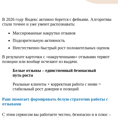
В 2026 году Яндекс активно борется с фейками. Алгоритмы
стали точнее и уже умеют распознавать:
Массированные накрутки отзывов
Подозрительную активность
Неестественно быстрый рост положительных оценок
В результате карточки с «накрученными» отзывами теряют
позиции или вообще исчезают из выдачи.
Белые отзывы – единственный безопасный
путь роста
Реальные клиенты + корректная работа с ними =
стабильный рост доверия и позиций
Ранг помогает формировать белую стратегию работы с
отзывами
С этим сервисом вы работаете честно, безопасно и в плюс –