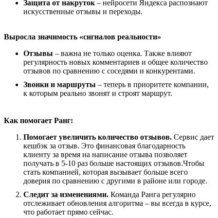
Защита от накруток
– нейросети Яндекса распознают
искусственные отзывы и переходы.
Выросла значимость «сигналов реальности»
Отзывы
– важна не только оценка. Также влияют
регулярность новых комментариев и общее количество
отзывов по сравнению с соседями и конкурентами.
Звонки и маршруты
– теперь в приоритете компании,
к которым реально звонят и строят маршрут.
Как помогает Ранг:
Помогает увеличить количество отзывов.
Сервис дает
кешбэк за отзыв. Это финансовая благодарность
клиенту за время на написание отзыва позволяет
получать в 5-10 раз больше настоящих отзывов.Чтобы
стать компанией, которая вызывает больше всего
доверия по сравнению с другими в районе или городе.
Следит за изменениями.
Команда Ранга регулярно
отслеживает обновления алгоритма – вы всегда в курсе,
что работает прямо сейчас.