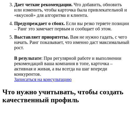
Дает четкие рекомендации.
Что добавить, обновить
или изменить, чтобы карточка была привлекательной и
«вкусной» для алгоритма и клиента.
Предупреждает о сбоях.
Если вы резко теряете позиции
– Ранг это замечает первым и сообщает об этом.
Выставляет приоритеты.
Вам не нужно гадать, с чего
начать. Ранг показывает, что именно даст максимальный
рост.
В результате
: При регулярной работе и выполнении
рекомендаций ваша компания в топе, карточка –
активная и живая, а вы всегда на шаг впереди
конкурентов.
Записаться на консультацию
Что нужно учитывать, чтобы создать
качественный профиль