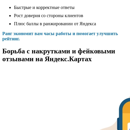
Быстрые и корректные ответы
Рост доверия со стороны клиентов
Плюс баллы в ранжировании от Яндекса
Ранг экономит вам часы работы и помогает улучшить
рейтинг.
Борьба с накрутками и фейковыми
отзывами на Яндекс.Картах