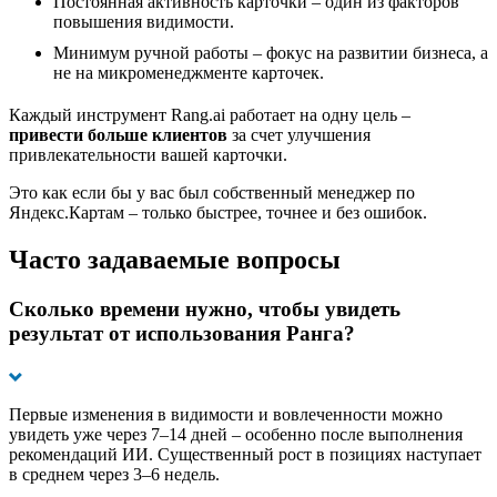
Постоянная активность карточки – один из факторов
повышения видимости.
Минимум ручной работы – фокус на развитии бизнеса, а
не на микроменеджменте карточек.
Каждый инструмент Rang.ai работает на одну цель –
привести больше клиентов
за счет улучшения
привлекательности вашей карточки.
Это как если бы у вас был собственный менеджер по
Яндекс.Картам – только быстрее, точнее и без ошибок.
Часто задаваемые вопросы
Сколько времени нужно, чтобы увидеть
результат от использования Ранга?
Первые изменения в видимости и вовлеченности можно
увидеть уже через 7–14 дней – особенно после выполнения
рекомендаций ИИ. Существенный рост в позициях наступает
в среднем через 3–6 недель.