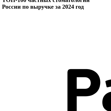
России по выручке за 2024 год