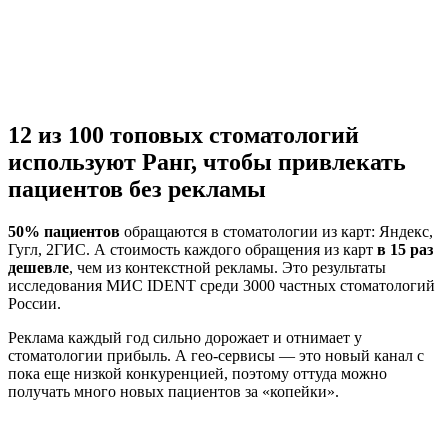
12 из 100 топовых стоматологий
используют Ранг, чтобы привлекать
пациентов без рекламы
50% пациентов
обращаются в стоматологии из карт: Яндекс,
Гугл, 2ГИС. А стоимость каждого обращения из карт
в 15 раз
дешевле
, чем из контекстной рекламы. Это результаты
исследования МИС IDENT среди 3000 частных стоматологий
России.
Реклама каждый год сильно дорожает и отнимает у
стоматологии прибыль. А гео-сервисы — это новый канал с
пока еще низкой конкуренцией, поэтому оттуда можно
получать много новых пациентов за «копейки».