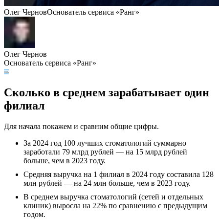
Олег Чернов
Основатель сервиса «Ранг»
Олег Чернов
Основатель сервиса «Ранг»
Сколько в среднем зарабатывает один
филиал
Для начала покажем и сравним общие цифры.
За 2024 год 100 лучших стоматологий суммарно
заработали 79 млрд рублей — на 15 млрд рублей
больше, чем в 2023 году.
Средняя выручка на 1 филиал в 2024 году составила 128
млн рублей — на 24 млн больше, чем в 2023 году.
В среднем выручка стоматологий (сетей и отдельных
клиник) выросла на 22% по сравнению с предыдущим
годом.