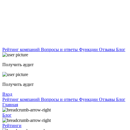
Рейтинг компаний
Вопросы и ответы
Функции
Отзывы
Блог
Получить аудит
Получить аудит
Вход
Рейтинг компаний
Вопросы и ответы
Функции
Отзывы
Блог
Главная
Блог
Рейтинги