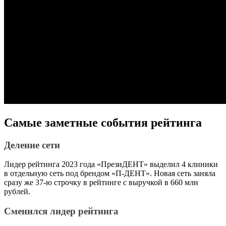
Самые заметные события рейтинга
Деление сети
Лидер рейтинга 2023 года «ПрезиДЕНТ» выделил 4 клиники
в отдельную сеть под брендом «П-ДЕНТ». Новая сеть заняла
сразу же 37-ю строчку в рейтинге с выручкой в 660 млн
рублей.
Сменился лидер рейтинга