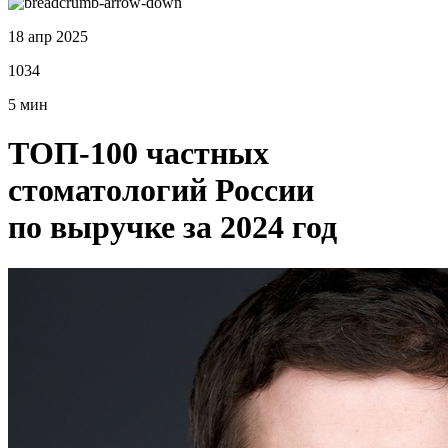
18 апр 2025
1034
5 мин
ТОП-100 частных
стоматологий России
по выручке за 2024 год