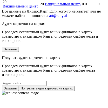
20
20
Вакцинальный центр
0.0
0
Вакцинальный центр
Все данные из Яндекс.Карт. Если кого-то не хватает или не
можете найти — пишите на
art@rang.ai
Аудит карточки на картах
Проведем бесплатный аудит ваших филиалов в картах
совместно с аналитиком Ранга, определим слабые места и
точки роста.
Заказать
Получить аудит карточек на картах
Проведем бесплатный аудит ваших филиалов в картах
совместно с аналитиком Ранга, определим слабые места
и точки роста
Заказать
Получить аудит карточек на картах