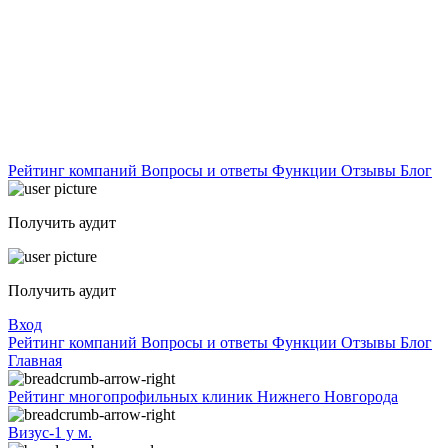
Рейтинг компаний
Вопросы и ответы
Функции
Отзывы
Блог
Получить аудит
Получить аудит
Вход
Рейтинг компаний
Вопросы и ответы
Функции
Отзывы
Блог
Главная
Рейтинг многопрофильных клиник Нижнего Новгорода
Визус-1 у м.