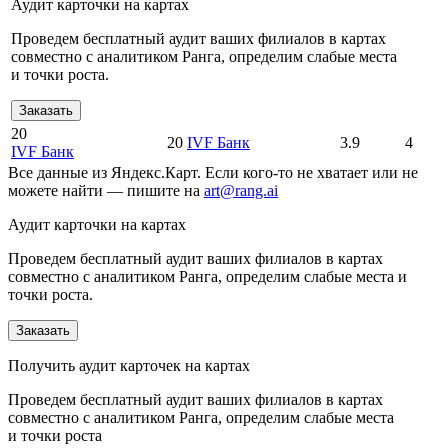
Аудит карточки на картах
Проведем бесплатный аудит ваших филиалов в картах
совместно с аналитиком Ранга, определим слабые места
и точки роста.
Заказать
20
20
IVF Банк
3.9
4
IVF Банк
Все данные из Яндекс.Карт. Если кого-то не хватает или не
можете найти — пишите на
art@rang.ai
Аудит карточки на картах
Проведем бесплатный аудит ваших филиалов в картах
совместно с аналитиком Ранга, определим слабые места и
точки роста.
Заказать
Получить аудит карточек на картах
Проведем бесплатный аудит ваших филиалов в картах
совместно с аналитиком Ранга, определим слабые места
и точки роста