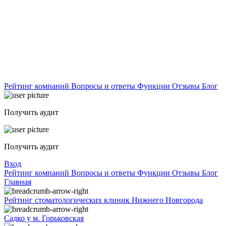
Рейтинг компаний
Вопросы и ответы
Функции
Отзывы
Блог
Получить аудит
Получить аудит
Вход
Рейтинг компаний
Вопросы и ответы
Функции
Отзывы
Блог
Главная
Рейтинг стоматологических клиник Нижнего Новгорода
Садко у м. Горьковская