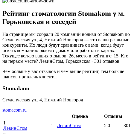
Рейтинг стоматологии Stomakom у м.
Горьковская и соседей
На странице мы собрали 20 компаний вблизи от Stomakom по
Студенческая ул., 4, Нижний Новгород — это ваши реальные
конкуренты. Их люди будут сравнивать с вами, когда будут
искать компанию рядом с домом или работой в картах.
Текущее кол-во ваших отзывов: 26, место в рейтинге: 15. Кто
на первом месте? ЛевинСтом, Горьковская - 301 отзывов.
Чем больше у вас отзывов и чем выше рейтинг, тем больше
шансов привлечь клиента.
Stomakom
Студенческая ул., 4, Нижний Новгород
stomacom.ru
Оценка
Отзывы
1
1
ЛевинСтом
5.0
301
ЛевинСтом