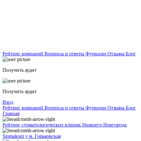
Рейтинг компаний
Вопросы и ответы
Функции
Отзывы
Блог
Получить аудит
Получить аудит
Вход
Рейтинг компаний
Вопросы и ответы
Функции
Отзывы
Блог
Главная
Рейтинг стоматологических клиник Нижнего Новгорода
Stomakom у м. Горьковская