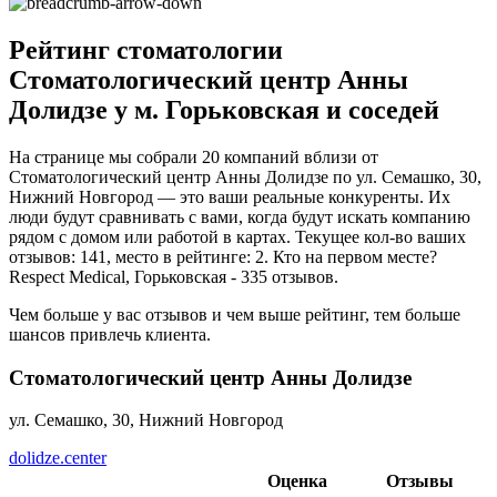
Рейтинг стоматологии
Стоматологический центр Анны
Долидзе у м. Горьковская и соседей
На странице мы собрали 20 компаний вблизи от
Стоматологический центр Анны Долидзе по ул. Семашко, 30,
Нижний Новгород — это ваши реальные конкуренты. Их
люди будут сравнивать с вами, когда будут искать компанию
рядом с домом или работой в картах. Текущее кол-во ваших
отзывов: 141, место в рейтинге: 2. Кто на первом месте?
Respect Medical, Горьковская - 335 отзывов.
Чем больше у вас отзывов и чем выше рейтинг, тем больше
шансов привлечь клиента.
Стоматологический центр Анны Долидзе
ул. Семашко, 30, Нижний Новгород
dolidze.center
Оценка
Отзывы