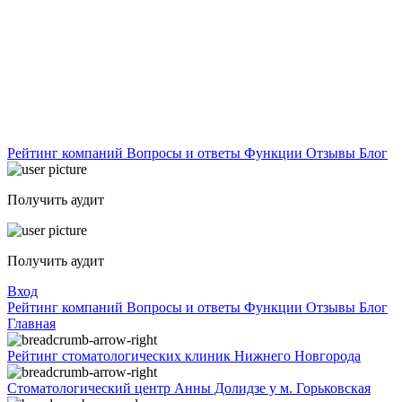
Рейтинг компаний
Вопросы и ответы
Функции
Отзывы
Блог
Получить аудит
Получить аудит
Вход
Рейтинг компаний
Вопросы и ответы
Функции
Отзывы
Блог
Главная
Рейтинг стоматологических клиник Нижнего Новгорода
Стоматологический центр Анны Долидзе у м. Горьковская