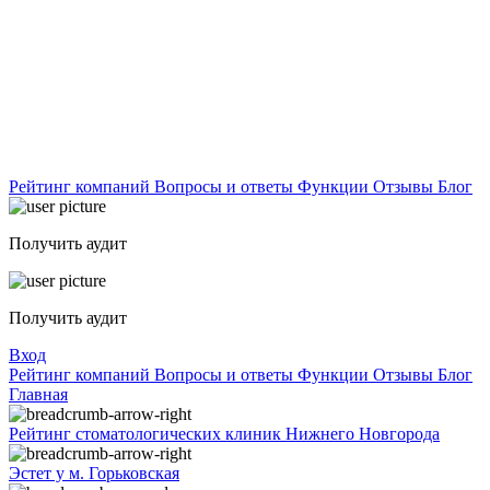
Рейтинг компаний
Вопросы и ответы
Функции
Отзывы
Блог
Получить аудит
Получить аудит
Вход
Рейтинг компаний
Вопросы и ответы
Функции
Отзывы
Блог
Главная
Рейтинг стоматологических клиник Нижнего Новгорода
Эстет у м. Горьковская