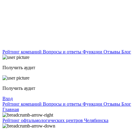
Рейтинг компаний
Вопросы и ответы
Функции
Отзывы
Блог
Получить аудит
Получить аудит
Вход
Рейтинг компаний
Вопросы и ответы
Функции
Отзывы
Блог
Главная
Рейтинг офтальмологических центров Челябинска