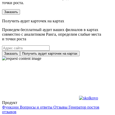
точки роста.
Заказать
Получить аудит карточек на картах
Проведем бесплатный аудит ваших филиалов в картах
совместно с аналитиком Ранга, определим слабые места
и точки роста
Заказать
Получить аудит карточек на картах
Продукт
Функции
Вопросы и ответы
Отзывы
Генератор постов
отзывов