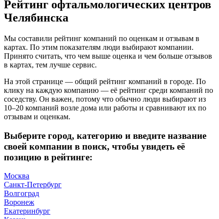
Рейтинг офтальмологических центров
Челябинска
Мы составили рейтинг компаний по оценкам и отзывам в
картах. По этим показателям люди выбирают компании.
Принято считать, что чем выше оценка и чем больше отзывов
в картах, тем лучше сервис.
На этой странице — общий рейтинг компаний в городе. По
клику на каждую компанию — её рейтинг среди компаний по
соседству. Он важен, потому что обычно люди выбирают из
10–20 компаний возле дома или работы и сравнивают их по
отзывам и оценкам.
Выберите город, категорию и введите название
своей компании в поиск, чтобы увидеть её
позицию в рейтинге:
Москва
Санкт-Петербург
Волгоград
Воронеж
Екатеринбург