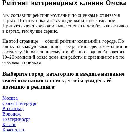
Рейтинг ветеринарных клиник Омска
Мы составили рейтинг компаний по оценкам и отзывам в
картах. По этим показателям люди выбирают компании.
Принято считать, что чем выше оценка и чем больше отзывов
в картах, тем лучше сервис.
На этой странице — общий рейтинг компаний в городе. По
клику на каждую компанию — её рейтинг среди компаний по
соседству. Он важен, потому что обычно люди выбирают из
10–20 компаний возле дома или работы и сравнивают их по
отзывам и оценкам.
Выберите город, категорию и введите название
своей компании в поиск, чтобы увидеть её
позицию в рейтинге:
Москва
Санкт-Петербург
Волгоград
Воронеж
Екатеринбург
Казань
Краснодар