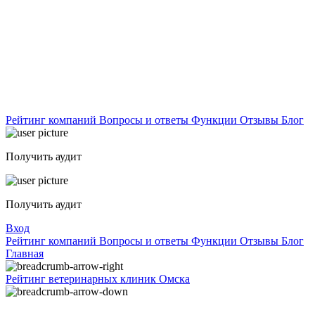
Рейтинг компаний
Вопросы и ответы
Функции
Отзывы
Блог
Получить аудит
Получить аудит
Вход
Рейтинг компаний
Вопросы и ответы
Функции
Отзывы
Блог
Главная
Рейтинг ветеринарных клиник Омска