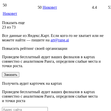
50
50
Никовет
4.4
5
Никовет
Показать еще
23 из 73
Все данные из Яндекс.Карт. Если кого-то не хватает или не
можете найти — пишите на
art@rang.ai
Повысить рейтинг своей организации
Проведем бесплатный аудит ваших филиалов в картах
совместно с аналитиком Ранга, определим слабые места и
точки роста.
Заказать
Получить аудит карточек на картах
Проведем бесплатный аудит ваших филиалов в картах
совместно с аналитиком Ранга, определим слабые места
и точки роста