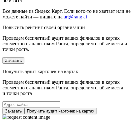
50 из 413
Все данные из Яндекс.Карт. Если кого-то не хватает или не
можете найти — пишите на
art@rang.ai
Повысить рейтинг своей организации
Проведем бесплатный аудит ваших филиалов в картах
совместно с аналитиком Ранга, определим слабые места и
точки роста.
Заказать
Получить аудит карточек на картах
Проведем бесплатный аудит ваших филиалов в картах
совместно с аналитиком Ранга, определим слабые места
и точки роста
Заказать
Получить аудит карточек на картах