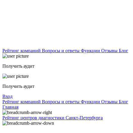
Рейтинг компаний
Вопросы и ответы
Функции
Отзывы
Блог
Получить аудит
Получить аудит
Вход
Рейтинг компаний
Вопросы и ответы
Функции
Отзывы
Блог
Главная
Рейтинг центров диагностики Санкт-Петербурга