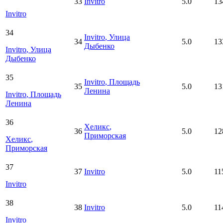
33
Invitro
5.0
13
Invitro
34
Invitro
, Улица
34
5.0
13
Дыбенко
Invitro
, Улица
Дыбенко
35
Invitro
, Площадь
35
5.0
13
Ленина
Invitro
, Площадь
Ленина
36
Хеликс
,
36
5.0
12
Приморская
Хеликс
,
Приморская
37
37
Invitro
5.0
11
Invitro
38
38
Invitro
5.0
11
Invitro