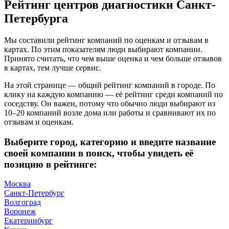
Рейтинг центров диагностики Санкт-
Петербурга
Мы составили рейтинг компаний по оценкам и отзывам в
картах. По этим показателям люди выбирают компании.
Принято считать, что чем выше оценка и чем больше отзывов
в картах, тем лучше сервис.
На этой странице — общий рейтинг компаний в городе. По
клику на каждую компанию — её рейтинг среди компаний по
соседству. Он важен, потому что обычно люди выбирают из
10–20 компаний возле дома или работы и сравнивают их по
отзывам и оценкам.
Выберите город, категорию и введите название
своей компании в поиск, чтобы увидеть её
позицию в рейтинге:
Москва
Санкт-Петербург
Волгоград
Воронеж
Екатеринбург