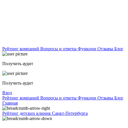
Рейтинг компаний
Вопросы и ответы
Функции
Отзывы
Блог
Получить аудит
Получить аудит
Вход
Рейтинг компаний
Вопросы и ответы
Функции
Отзывы
Блог
Главная
Рейтинг детских клиник Санкт-Петербурга