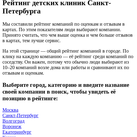
Рейтинг детских клиник Санкт-
Петербурга
Мы составили рейтинг компаний по оценкам и отзывам в
картах. По этим показателям люди выбирают компании.
Принято считать, что чем выше оценка и чем больше отзывов
в картах, тем лучше сервис.
На этой странице — общий рейтинг компаний в городе. По
клику на каждую компанию — её рейтинг среди компаний по
соседству. Он важен, потому что обычно люди выбирают из
10–20 компаний возле дома или работы и сравнивают их по
отзывам и оценкам.
Выберите город, категорию и введите название
своей компании в поиск, чтобы увидеть её
позицию в рейтинге:
Москва
Санкт-Петербург
Волгоград
Воронеж
Екатеринбург