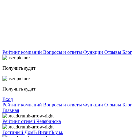
Рейтинг компаний
Вопросы и ответы
Функции
Отзывы
Блог
Получить аудит
Получить аудит
Вход
Рейтинг компаний
Вопросы и ответы
Функции
Отзывы
Блог
Главная
Рейтинг отелей Челябинска
Гостиный ДомЪ ВизитЪ у м.