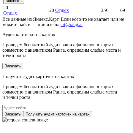
Заказать
20
20
Отдых
3.9
69
Отдых
Все данные из Яндекс.Карт. Если кого-то не хватает или не
можете найти — пишите на
art@rang.ai
Аудит карточки на картах
Проведем бесплатный аудит ваших филиалов в картах
совместно с аналитиком Ранга, определим слабые места и
точки роста.
Заказать
Получить аудит карточек на картах
Проведем бесплатный аудит ваших филиалов в картах
совместно с аналитиком Ранга, определим слабые места
и точки роста
Заказать
Получить аудит карточек на картах