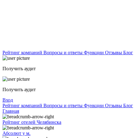
Рейтинг компаний
Вопросы и ответы
Функции
Отзывы
Блог
Получить аудит
Получить аудит
Вход
Рейтинг компаний
Вопросы и ответы
Функции
Отзывы
Блог
Главная
Рейтинг отелей Челябинска
Абсолют у м.