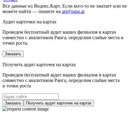
Все данные из Яндекс.Карт. Если кого-то не хватает или не
можете найти — пишите на
art@rang.ai
Аудит карточки на картах
Проведем бесплатный аудит ваших филиалов в картах
совместно с аналитиком Ранга, определим слабые места и
точки роста.
Заказать
Получить аудит карточек на картах
Проведем бесплатный аудит ваших филиалов в картах
совместно с аналитиком Ранга, определим слабые места
и точки роста
Заказать
Получить аудит карточек на картах