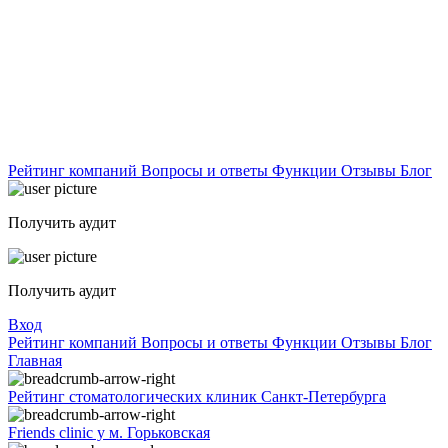
Рейтинг компаний
Вопросы и ответы
Функции
Отзывы
Блог
Получить аудит
Получить аудит
Вход
Рейтинг компаний
Вопросы и ответы
Функции
Отзывы
Блог
Главная
Рейтинг стоматологических клиник Санкт-Петербурга
Friends clinic у м. Горьковская