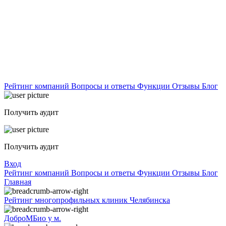
Рейтинг компаний
Вопросы и ответы
Функции
Отзывы
Блог
Получить аудит
Получить аудит
Вход
Рейтинг компаний
Вопросы и ответы
Функции
Отзывы
Блог
Главная
Рейтинг многопрофильных клиник Челябинска
ДоброМБио у м.