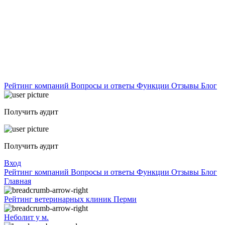
Рейтинг компаний
Вопросы и ответы
Функции
Отзывы
Блог
Получить аудит
Получить аудит
Вход
Рейтинг компаний
Вопросы и ответы
Функции
Отзывы
Блог
Главная
Рейтинг ветеринарных клиник Перми
Неболит у м.