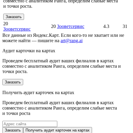
совместно с аналитиком Ранга, определим слабые места
и точки роста.
Заказать
20
20
Зооветсервис
4.3
31
Зооветсервис
Все данные из Яндекс.Карт. Если кого-то не хватает или не
можете найти — пишите на
art@rang.ai
Аудит карточки на картах
Проведем бесплатный аудит ваших филиалов в картах
совместно с аналитиком Ранга, определим слабые места и
точки роста.
Заказать
Получить аудит карточек на картах
Проведем бесплатный аудит ваших филиалов в картах
совместно с аналитиком Ранга, определим слабые места
и точки роста
Заказать
Получить аудит карточек на картах