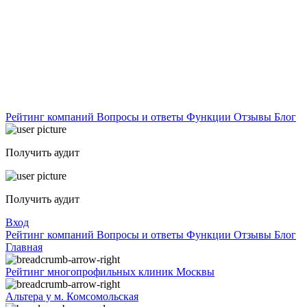
Рейтинг компаний
Вопросы и ответы
Функции
Отзывы
Блог
Получить аудит
Получить аудит
Вход
Рейтинг компаний
Вопросы и ответы
Функции
Отзывы
Блог
Главная
Рейтинг многопрофильных клиник Москвы
Альтера у м. Комсомольская