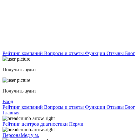
Рейтинг компаний
Вопросы и ответы
Функции
Отзывы
Блог
Получить аудит
Получить аудит
Вход
Рейтинг компаний
Вопросы и ответы
Функции
Отзывы
Блог
Главная
Рейтинг центров диагностики Перми
ПерсонаМед у м.