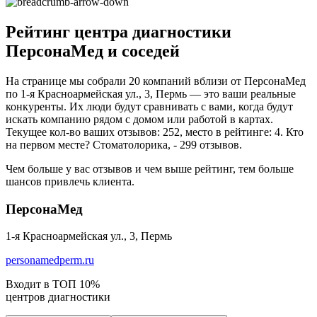
Рейтинг центра диагностики
ПерсонаМед и соседей
На странице мы собрали 20 компаний вблизи от ПерсонаМед
по 1-я Красноармейская ул., 3, Пермь — это ваши реальные
конкуренты. Их люди будут сравнивать с вами, когда будут
искать компанию рядом с домом или работой в картах.
Текущее кол-во ваших отзывов: 252, место в рейтинге: 4. Кто
на первом месте? Стоматолорика, - 299 отзывов.
Чем больше у вас отзывов и чем выше рейтинг, тем больше
шансов привлечь клиента.
ПерсонаМед
1-я Красноармейская ул., 3, Пермь
personamedperm.ru
Входит в ТОП 10%
центров диагностики