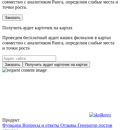
совместно с аналитиком Ранга, определим слабые места и
точки роста.
Заказать
Получить аудит карточек на картах
Проведем бесплатный аудит ваших филиалов в картах
совместно с аналитиком Ранга, определим слабые места
и точки роста
Заказать
Получить аудит карточек на картах
Продукт
Функции
Вопросы и ответы
Отзывы
Генератор постов