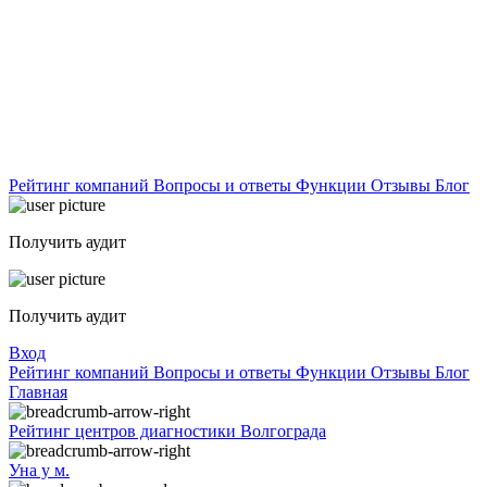
Рейтинг компаний
Вопросы и ответы
Функции
Отзывы
Блог
Получить аудит
Получить аудит
Вход
Рейтинг компаний
Вопросы и ответы
Функции
Отзывы
Блог
Главная
Рейтинг центров диагностики Волгограда
Уна у м.