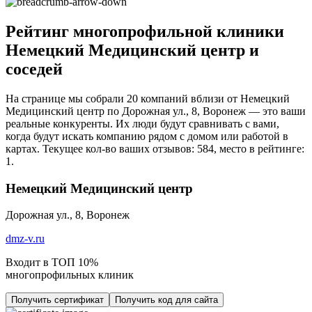
Рейтинг многопрофильной клиники
Немецкий Медицинский центр и
соседей
На странице мы собрали 20 компаний вблизи от Немецкий
Медицинский центр по Дорожная ул., 8, Воронеж — это ваши
реальные конкуренты. Их люди будут сравнивать с вами,
когда будут искать компанию рядом с домом или работой в
картах. Текущее кол-во ваших отзывов: 584, место в рейтинге:
1.
Немецкий Медицинский центр
Дорожная ул., 8, Воронеж
dmz-v.ru
Входит в ТОП 10%
многопрофильных клиник
Получить сертификат
Получить код для сайта