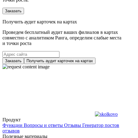
Заказать
Получить аудит карточек на картах
Проведем бесплатный аудит ваших филиалов в картах
совместно с аналитиком Ранга, определим слабые места
и точки роста
Заказать
Получить аудит карточек на картах
Продукт
Функции
Вопросы и ответы
Отзывы
Генератор постов
отзывов
Полезные материалы