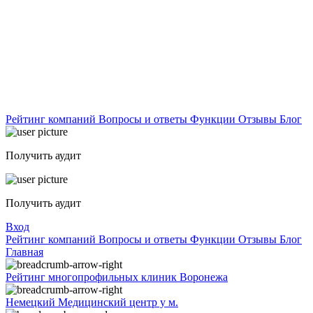
Рейтинг компаний
Вопросы и ответы
Функции
Отзывы
Блог
Получить аудит
Получить аудит
Вход
Рейтинг компаний
Вопросы и ответы
Функции
Отзывы
Блог
Главная
Рейтинг многопрофильных клиник Воронежа
Немецкий Медицинский центр у м.