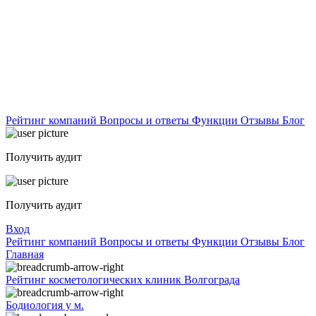
Рейтинг компаний
Вопросы и ответы
Функции
Отзывы
Блог
Получить аудит
Получить аудит
Вход
Рейтинг компаний
Вопросы и ответы
Функции
Отзывы
Блог
Главная
Рейтинг косметологических клиник Волгограда
Бодиология у м.