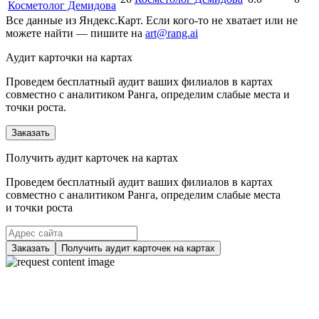
Косметолог Демидова
Все данные из Яндекс.Карт. Если кого-то не хватает или не
можете найти — пишите на
art@rang.ai
Аудит карточки на картах
Проведем бесплатный аудит ваших филиалов в картах
совместно с аналитиком Ранга, определим слабые места и
точки роста.
Заказать
Получить аудит карточек на картах
Проведем бесплатный аудит ваших филиалов в картах
совместно с аналитиком Ранга, определим слабые места
и точки роста
Заказать
Получить аудит карточек на картах