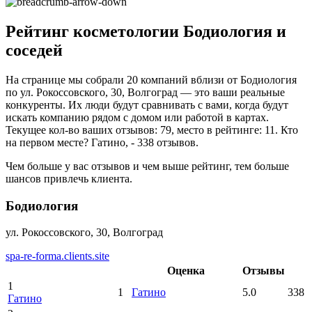
Рейтинг косметологии Бодиология и
соседей
На странице мы собрали 20 компаний вблизи от Бодиология
по ул. Рокоссовского, 30, Волгоград — это ваши реальные
конкуренты. Их люди будут сравнивать с вами, когда будут
искать компанию рядом с домом или работой в картах.
Текущее кол-во ваших отзывов: 79, место в рейтинге: 11. Кто
на первом месте? Гатино, - 338 отзывов.
Чем больше у вас отзывов и чем выше рейтинг, тем больше
шансов привлечь клиента.
Бодиология
ул. Рокоссовского, 30, Волгоград
spa-re-forma.clients.site
Оценка
Отзывы
1
1
Гатино
5.0
338
Гатино