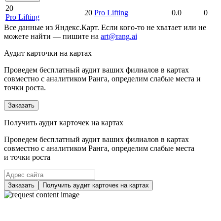
20
20
Pro Lifting
0.0
0
Pro Lifting
Все данные из Яндекс.Карт. Если кого-то не хватает или не
можете найти — пишите на
art@rang.ai
Аудит карточки на картах
Проведем бесплатный аудит ваших филиалов в картах
совместно с аналитиком Ранга, определим слабые места и
точки роста.
Заказать
Получить аудит карточек на картах
Проведем бесплатный аудит ваших филиалов в картах
совместно с аналитиком Ранга, определим слабые места
и точки роста
Заказать
Получить аудит карточек на картах