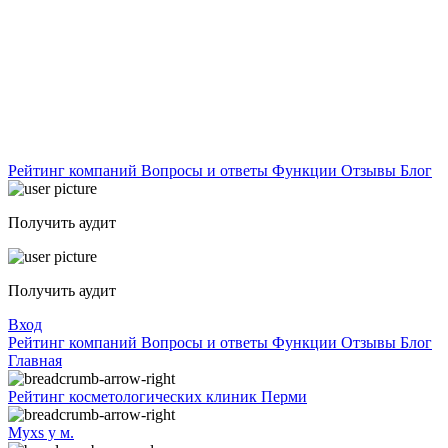
Рейтинг компаний
Вопросы и ответы
Функции
Отзывы
Блог
Получить аудит
Получить аудит
Вход
Рейтинг компаний
Вопросы и ответы
Функции
Отзывы
Блог
Главная
Рейтинг косметологических клиник Перми
Myxs у м.