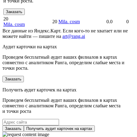
и точки роста.
Заказать
20
20
Mila. cosm
0.0
0
Mila. cosm
Все данные из Яндекс.Карт. Если кого-то не хватает или не
можете найти — пишите на
art@rang.ai
Аудит карточки на картах
Проведем бесплатный аудит ваших филиалов в картах
совместно с аналитиком Ранга, определим слабые места и
точки роста.
Заказать
Получить аудит карточек на картах
Проведем бесплатный аудит ваших филиалов в картах
совместно с аналитиком Ранга, определим слабые места
и точки роста
Заказать
Получить аудит карточек на картах