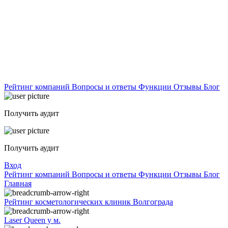
Рейтинг компаний
Вопросы и ответы
Функции
Отзывы
Блог
Получить аудит
Получить аудит
Вход
Рейтинг компаний
Вопросы и ответы
Функции
Отзывы
Блог
Главная
Рейтинг косметологических клиник Волгограда
Laser Queen у м.