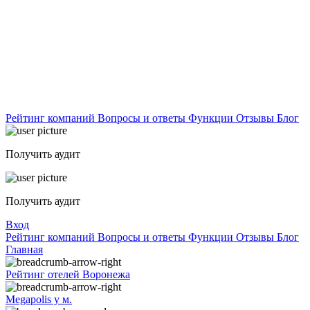
Рейтинг компаний
Вопросы и ответы
Функции
Отзывы
Блог
Получить аудит
Получить аудит
Вход
Рейтинг компаний
Вопросы и ответы
Функции
Отзывы
Блог
Главная
Рейтинг отелей Воронежа
Megapolis у м.