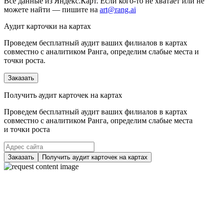
Все данные из Яндекс.Карт. Если кого-то не хватает или не
можете найти — пишите на
art@rang.ai
Аудит карточки на картах
Проведем бесплатный аудит ваших филиалов в картах
совместно с аналитиком Ранга, определим слабые места и
точки роста.
Заказать
Получить аудит карточек на картах
Проведем бесплатный аудит ваших филиалов в картах
совместно с аналитиком Ранга, определим слабые места
и точки роста
Заказать
Получить аудит карточек на картах