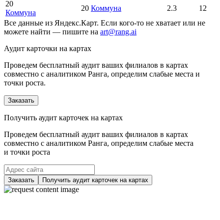
20
20
Коммуна
2.3
12
Коммуна
Все данные из Яндекс.Карт. Если кого-то не хватает или не
можете найти — пишите на
art@rang.ai
Аудит карточки на картах
Проведем бесплатный аудит ваших филиалов в картах
совместно с аналитиком Ранга, определим слабые места и
точки роста.
Заказать
Получить аудит карточек на картах
Проведем бесплатный аудит ваших филиалов в картах
совместно с аналитиком Ранга, определим слабые места
и точки роста
Заказать
Получить аудит карточек на картах