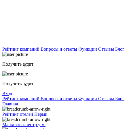
Рейтинг компаний
Вопросы и ответы
Функции
Отзывы
Блог
Получить аудит
Получить аудит
Вход
Рейтинг компаний
Вопросы и ответы
Функции
Отзывы
Блог
Главная
Рейтинг отелей Перми
Манхеттен-центр у м.