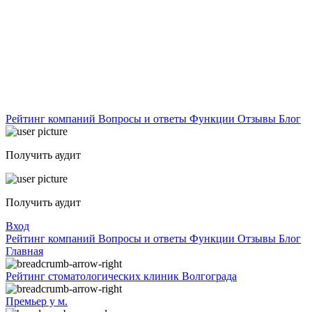
Рейтинг компаний
Вопросы и ответы
Функции
Отзывы
Блог
Получить аудит
Получить аудит
Вход
Рейтинг компаний
Вопросы и ответы
Функции
Отзывы
Блог
Главная
Рейтинг стоматологических клиник Волгограда
Премьер у м.