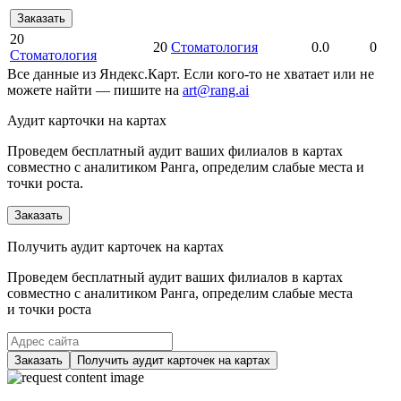
Заказать
20
20
Стоматология
0.0
0
Стоматология
Все данные из Яндекс.Карт. Если кого-то не хватает или не
можете найти — пишите на
art@rang.ai
Аудит карточки на картах
Проведем бесплатный аудит ваших филиалов в картах
совместно с аналитиком Ранга, определим слабые места и
точки роста.
Заказать
Получить аудит карточек на картах
Проведем бесплатный аудит ваших филиалов в картах
совместно с аналитиком Ранга, определим слабые места
и точки роста
Заказать
Получить аудит карточек на картах