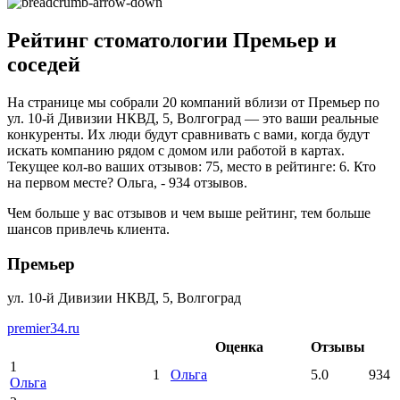
Рейтинг стоматологии Премьер и
соседей
На странице мы собрали 20 компаний вблизи от Премьер по
ул. 10-й Дивизии НКВД, 5, Волгоград — это ваши реальные
конкуренты. Их люди будут сравнивать с вами, когда будут
искать компанию рядом с домом или работой в картах.
Текущее кол-во ваших отзывов: 75, место в рейтинге: 6. Кто
на первом месте? Ольга, - 934 отзывов.
Чем больше у вас отзывов и чем выше рейтинг, тем больше
шансов привлечь клиента.
Премьер
ул. 10-й Дивизии НКВД, 5, Волгоград
premier34.ru
Оценка
Отзывы
1
1
Ольга
5.0
934
Ольга