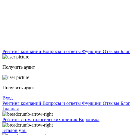
Рейтинг компаний
Вопросы и ответы
Функции
Отзывы
Блог
Получить аудит
Получить аудит
Вход
Рейтинг компаний
Вопросы и ответы
Функции
Отзывы
Блог
Главная
Рейтинг стоматологических клиник Воронежа
Эталон у м.