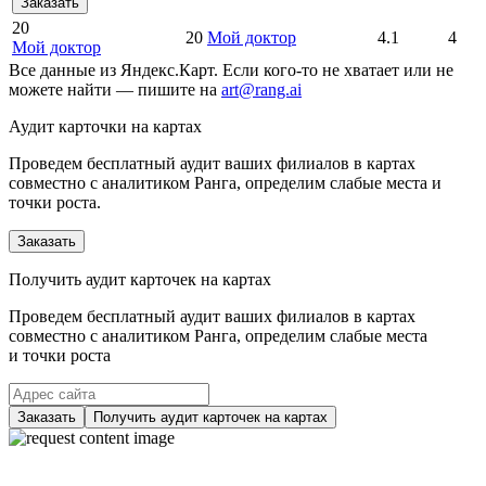
Заказать
20
20
Мой доктор
4.1
4
Мой доктор
Все данные из Яндекс.Карт. Если кого-то не хватает или не
можете найти — пишите на
art@rang.ai
Аудит карточки на картах
Проведем бесплатный аудит ваших филиалов в картах
совместно с аналитиком Ранга, определим слабые места и
точки роста.
Заказать
Получить аудит карточек на картах
Проведем бесплатный аудит ваших филиалов в картах
совместно с аналитиком Ранга, определим слабые места
и точки роста
Заказать
Получить аудит карточек на картах