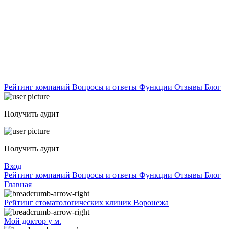
Рейтинг компаний
Вопросы и ответы
Функции
Отзывы
Блог
Получить аудит
Получить аудит
Вход
Рейтинг компаний
Вопросы и ответы
Функции
Отзывы
Блог
Главная
Рейтинг стоматологических клиник Воронежа
Мой доктор у м.