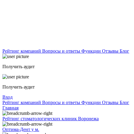
Рейтинг компаний
Вопросы и ответы
Функции
Отзывы
Блог
Получить аудит
Получить аудит
Вход
Рейтинг компаний
Вопросы и ответы
Функции
Отзывы
Блог
Главная
Рейтинг стоматологических клиник Воронежа
Оптима-Дент у м.