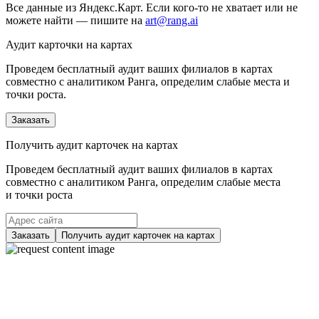
Все данные из Яндекс.Карт. Если кого-то не хватает или не
можете найти — пишите на
art@rang.ai
Аудит карточки на картах
Проведем бесплатный аудит ваших филиалов в картах
совместно с аналитиком Ранга, определим слабые места и
точки роста.
Заказать
Получить аудит карточек на картах
Проведем бесплатный аудит ваших филиалов в картах
совместно с аналитиком Ранга, определим слабые места
и точки роста
Заказать
Получить аудит карточек на картах